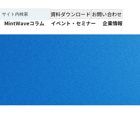
資料ダウンロード
お問い合わせ
MintWaveコラム
イベント・セミナー
企業情報