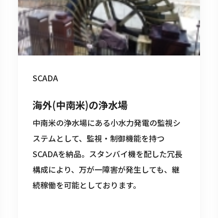
SCADA
海外(中南米)の浄水場
中南米の浄水場にある小水力発電の監視シ
ステムとして、監視・制御機能を持つ
SCADAを納品。スタンバイ機を配した冗長
構成により、万が一障害が発生しても、継
続稼働を可能としております。