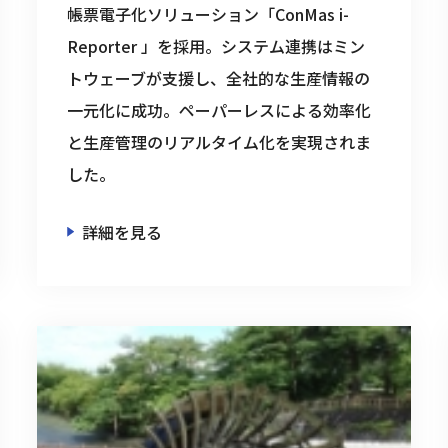
帳票電子化ソリューション「ConMas i-
Reporter 」を採用。システム連携はミン
トウェーブが支援し、全社的な生産情報の
一元化に成功。ペーパーレスによる効率化
と生産管理のリアルタイム化を実現されま
した。
詳細を見る