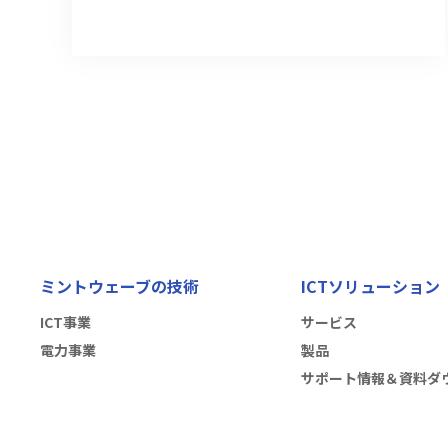
ミントウェーブの技術
ICTソリューション
ICT事業
サービス
電力事業
製品
サポート情報＆資料ダ