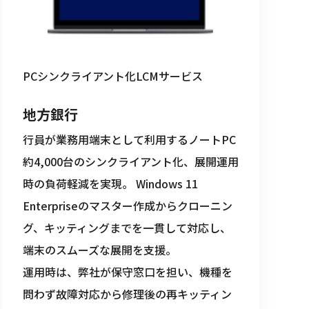
PCシンクライアント化
LCMサービス
地方銀行
行員が業務用端末として利用するノートPC
約4,000台のシンクライアント化、展開運用
時の負荷軽減を実現。 Windows 11 
Enterpriseのマスター作成からクローニン
グ、キッティングまでを一貫して対応し、
端末のスムーズな展開を支援。
運用時は、弊社が保守窓口を担い、機種を
問わず故障対応から修理後の再キッティン