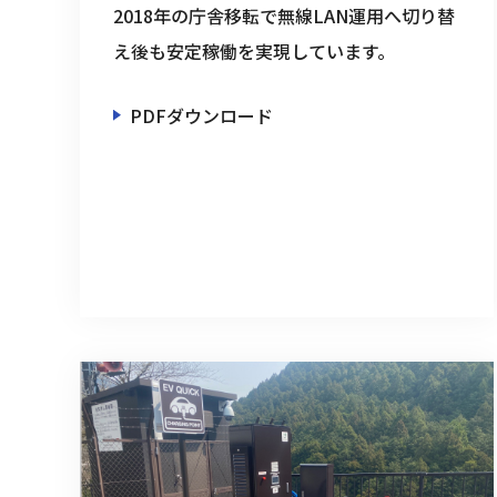
2018年の庁舎移転で無線LAN運用へ切り替
え後も安定稼働を実現しています。
PDFダウンロード