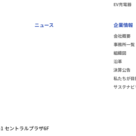
EV充電器
ニュース
企業情報
会社概要
事務所一覧
組織図
沿革
決算公告
私たちが目
サステナビ
-1
セントラルプラザ6F