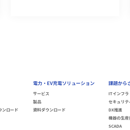
電力・EV充電ソリューション
課題から
サービス
ITインフラ
製品
セキュリテ
ウンロード
資料ダウンロード
DX推進
機器の生産
SCADA