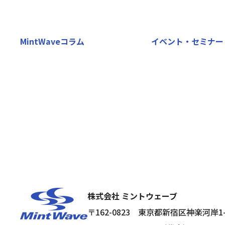
MintWaveコラム
イベント・セミナー
株式会社 ミントウェーブ
〒162-0823
東京都新宿区神楽河岸1