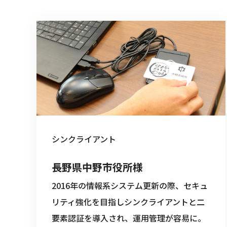
シンクライアント
長野県中野市役所様
2016年の情報系システム更新の際、セキュ
リティ強化を目指しシンクライアントと二
要素認証を導入され、運用管理が容易に。