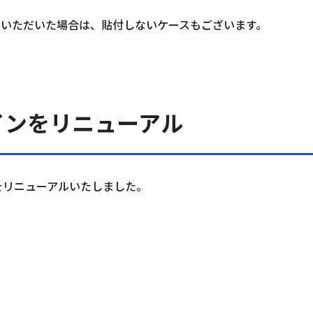
をいただいた場合は、貼付しないケースもございます。
ザインをリニューアル
ンをリニューアルいたしました。