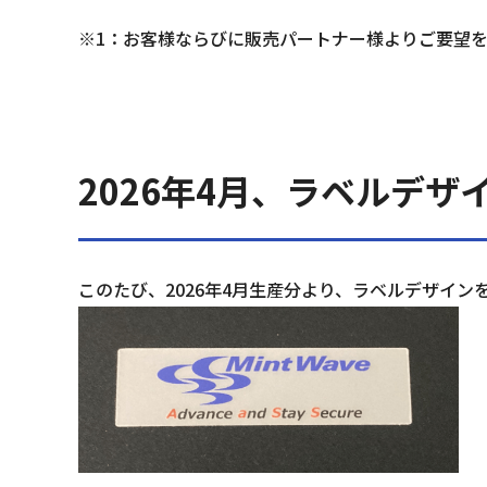
※1：お客様ならびに販売パートナー様よりご要望
2026年4月、ラベルデ
このたび、2026年4月生産分より、ラベルデザイ