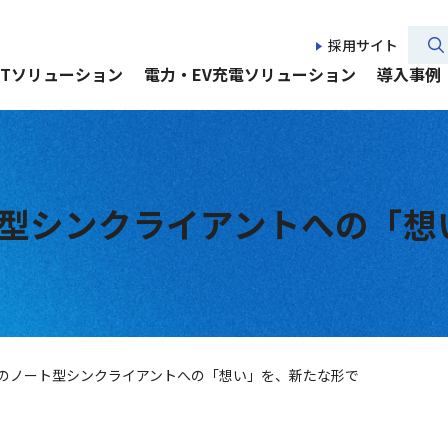
採用サイト
CTソリューション
電力・EV充電ソリューション
導入事例
型シンクライアントへの「想
のノート型シンクライアントへの「想い」を、新たな形で