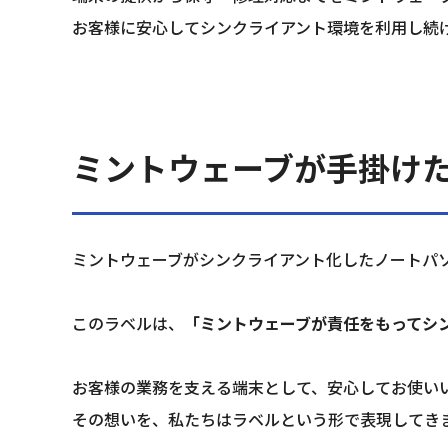
お客様に安心してシンクライアント環境を利用し続
ミントウェーブが手掛け
ミントウェーブがシンクライアント化したノートパ
このラベルは、
「ミントウェーブが責任をもってシ
お客様の業務を支える端末として、安心してお使い
その想いを、私たちはラベルという形で表現してき