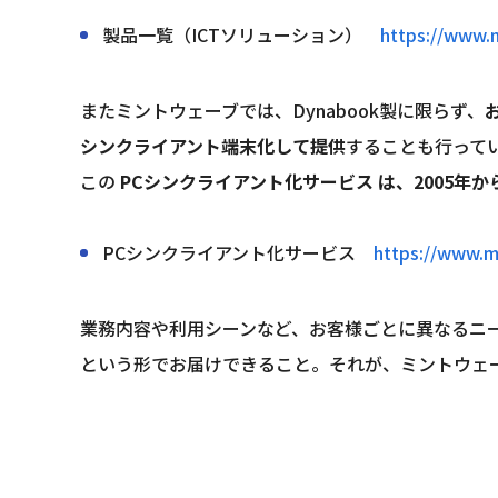
製品一覧（ICTソリューション）　
https://www.m
またミントウェーブでは、Dynabook製に限らず、
シンクライアント端末化して提供
することも行って
この 
PCシンクライアント化サービス は、2005年
PCシンクライアント化サービス　
https://www.mi
業務内容や利用シーンなど、お客様ごとに異なるニ
という形でお届けできること。それが、ミントウェ