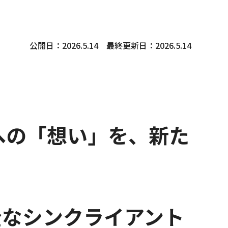
公開日：2026.5.14　最終更新日：2026.5.14
への「想い」を、新た
る、安全なシンクライアント