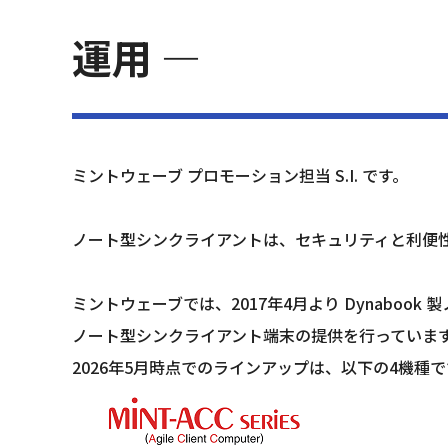
運用 ―
ミントウェーブ プロモーション担当 S.I. です。
ノート型シンクライアントは、セキュリティと利便性
ミントウェーブでは、2017年4月より Dynaboo
ノート型シンクライアント端末の提供を行っていま
2026年5月時点でのラインアップは、以下の4機種で