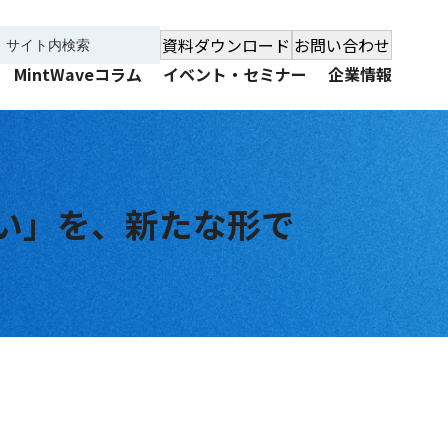
資料ダウンロード
お問い合わせ
MintWaveコラム
イベント・セミナー
企業情報
い」を、新たな形で