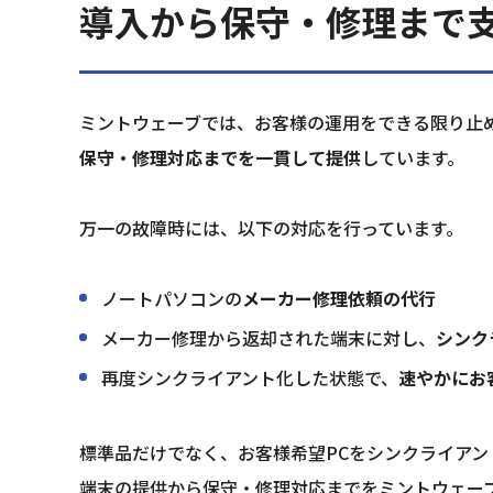
導入から保守・修理まで
ミントウェーブでは、お客様の運用をできる限り止
保守・修理対応までを一貫して提供
しています。
万一の故障時には、以下の対応を行っています。
ノートパソコンの
メーカー修理依頼の代行
メーカー修理から返却された端末に対し、
シンク
再度シンクライアント化した状態で、
速やかにお
標準品だけでなく、お客様希望PCをシンクライアン
端末の提供から保守・修理対応までをミントウェー