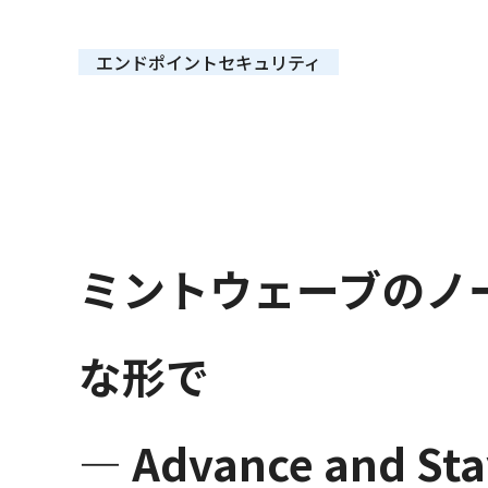
　エンドポイントセキュリティ　
ミントウェーブのノ
な形で
― Advance and