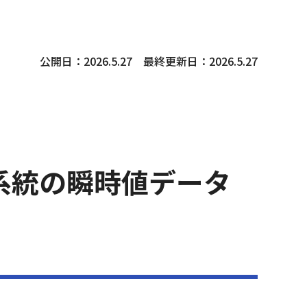
公開日：2026.5.27　最終更新日：2026.5.27
(電力系統の瞬時値データ