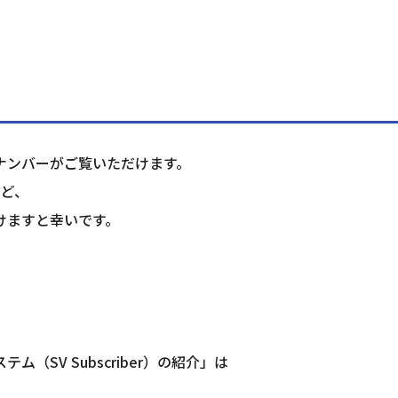
ナンバーがご覧いただけます。
など、
けますと幸いです。
SV Subscriber）の紹介」は