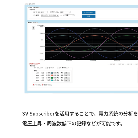
SV Subscriberを活用することで、電力系統の分析
電圧上昇・周波数低下の記録などが可能です。