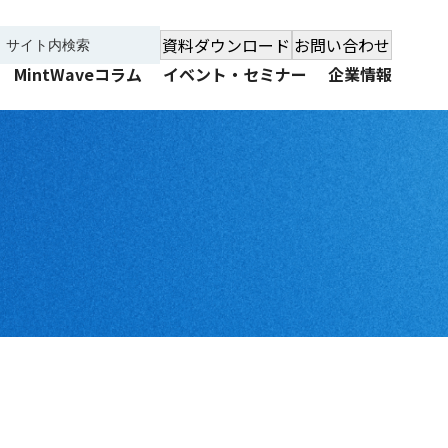
資料ダウンロード
お問い合わせ
MintWaveコラム
イベント・セミナー
企業情報