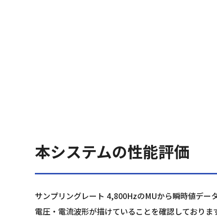
本システムの性能評価
サンプリングレート 4,800HzのMUから瞬時値デ
電圧・電流波形が描けていることを確認しておりま