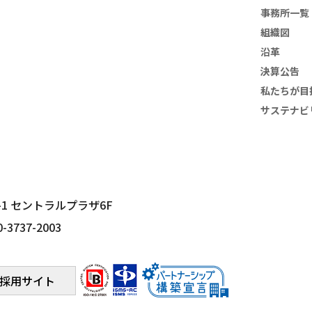
事務所一覧
組織図
沿革
決算公告
私たちが目
サステナビ
-1
セントラルプラザ6F
0-3737-2003
採用サイト