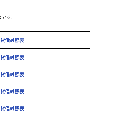
のです。
貸借対照表
貸借対照表
貸借対照表
貸借対照表
貸借対照表