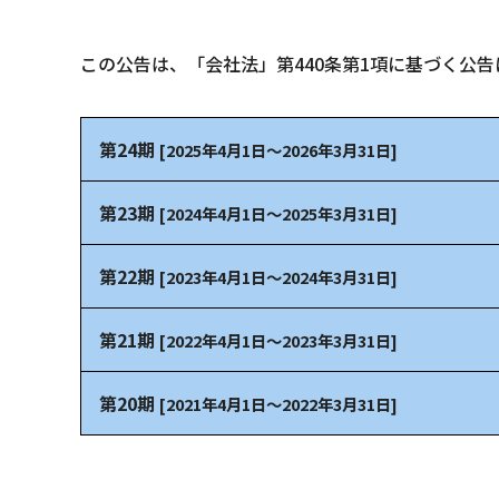
この公告は、「会社法」第440条第1項に基づく公
第24期 
[2025年4月1日～2026年3月31日]
第23期
[2024年4月1日～2025年3月31日]
第22期 
[2023年4月1日～2024年3月31日]
第21期 
[2022年4月1日～2023年3月31日]
第20期 
[2021年4月1日～2022年3月31日]