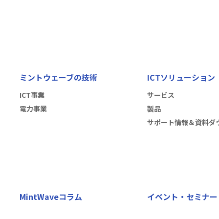
ミントウェーブの技術
ICTソリューション
ICT事業
サービス
電力事業
製品
サポート情報＆資料ダ
MintWaveコラム
イベント・セミナー