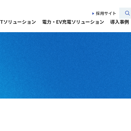
採用サイト
CTソリューション
電力・EV充電ソリューション
導入事例