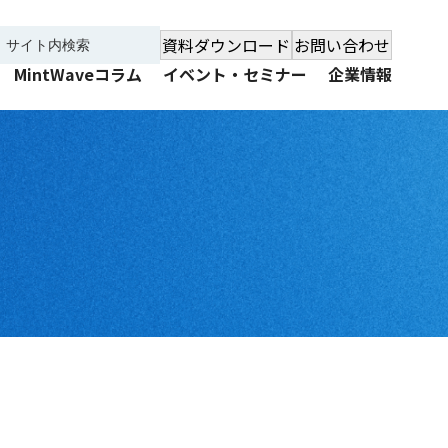
資料ダウンロード
お問い合わせ
MintWaveコラム
イベント・セミナー
企業情報