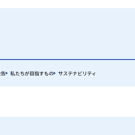
公告
私たちが目指すもの
サステナビリティ