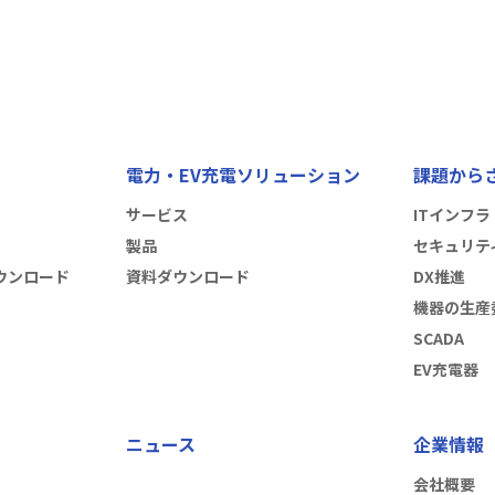
電力・EV充電ソリューション
課題から
サービス
ITインフラ
製品
セキュリテ
ウンロード
資料ダウンロード
DX推進
機器の生産
SCADA
EV充電器
ニュース
企業情報
会社概要