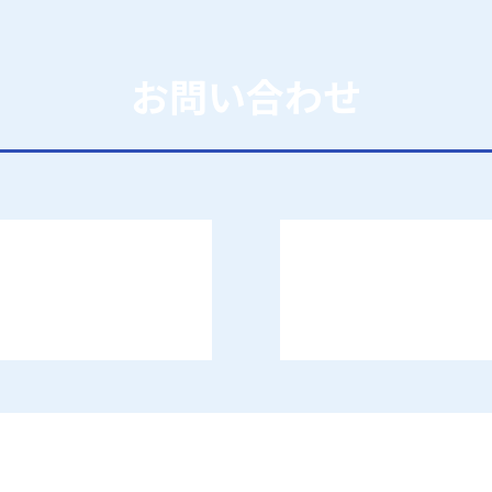
お問い合わせ