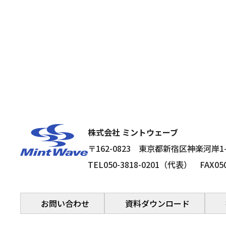
株式会社 ミントウェーブ
〒162-0823
東京都新宿区神楽河岸1
TEL050-3818-0201（代表）
FAX05
お問い合わせ
資料ダウンロード