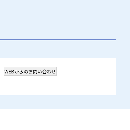
WEBからのお問い合わせ