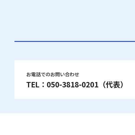
お電話でのお問い合わせ
TEL：
050-3818-0201
（代表）