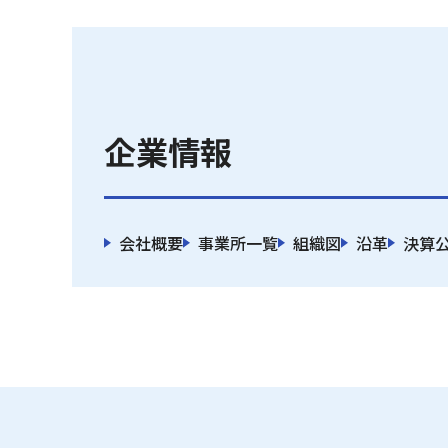
企業情報
会社概要
事業所一覧
組織図
沿革
決算