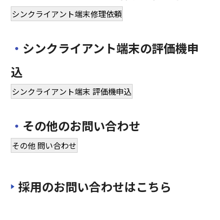
シンクライアント端末修理依頼
・
シンクライアント端末の評価機申
込
シンクライアント端末 評価機申込
・
その他のお問い合わせ
その他 問い合わせ
採用のお問い合わせはこちら