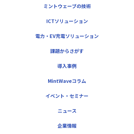
ミントウェーブの技術
ICTソリューション
電力・EV充電ソリューション
課題からさがす
導入事例
MintWaveコラム
イベント・セミナー
ニュース
企業情報