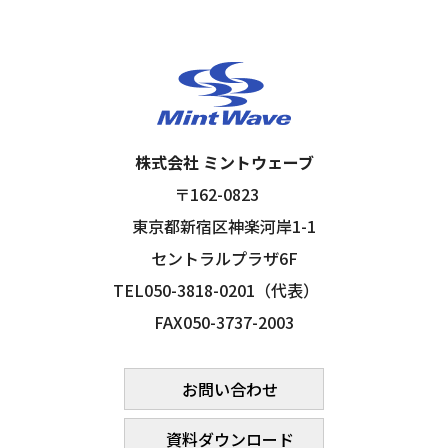
株式会社 ミントウェーブ
〒162-0823
東京都新宿区神楽河岸1-1
セントラルプラザ6F
TEL050-3818-0201（代表）
FAX050-3737-2003
お問い合わせ
資料ダウンロード