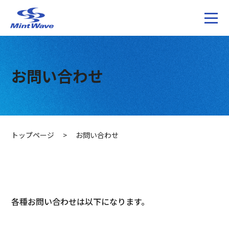
お問い合わせ
トップページ
>
お問い合わせ
各種お問い合わせは以下になります。