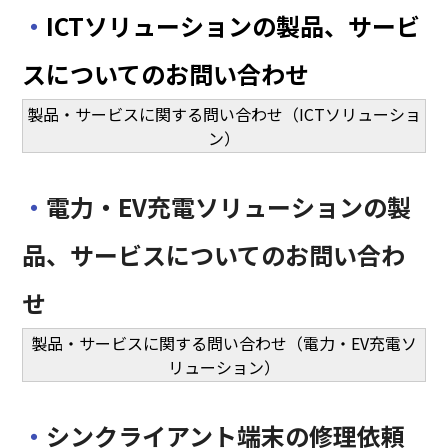
・
ICTソリューションの製品、サービ
スについてのお問い合わせ
製品・サービスに関する問い合わせ（ICTソリューショ
ン）
・
電力・EV充電ソリューションの製
品、サービスについてのお問い合わ
せ
製品・サービスに関する問い合わせ（電力・EV充電ソ
リューション）
・
シンクライアント端末の修理依頼