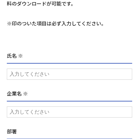
料のダウンロードが可能です。
※印のついた項目は必ず入力してください。
氏名 ※
企業名 ※
部署