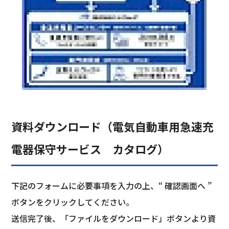
資料ダウンロード（電気自動車用急速充
電器保守サービス カタログ）
下記のフォームに必要事項を入力の上、“ 確認画面へ ”
ボタンをクリックしてください。
送信完了後、「ファイルをダウンロード」ボタンより資