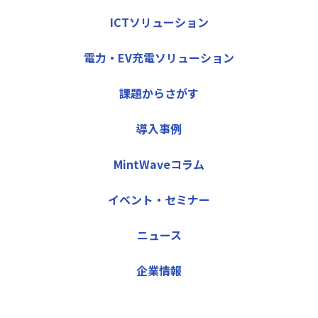
ICTソリューション
電力・EV充電ソリューション
課題からさがす
導入事例
MintWaveコラム
イベント・セミナー
ニュース
企業情報