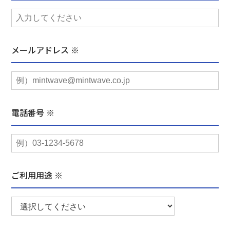
メールアドレス ※
電話番号 ※
ご利用用途 ※