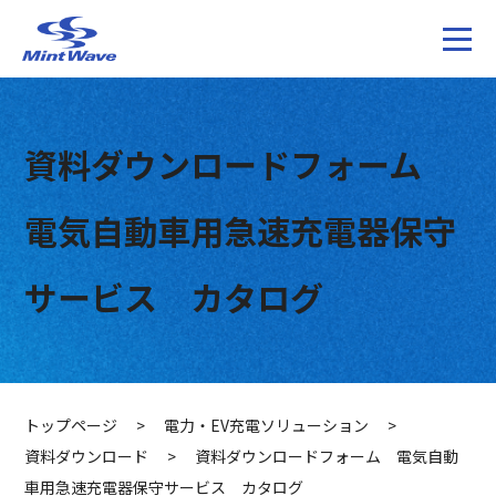
資料ダウンロードフォーム
電気自動車用急速充電器保守
サービス カタログ
トップページ
>
電力・EV充電ソリューション
>
資料ダウンロード
>
資料ダウンロードフォーム 電気自動
車用急速充電器保守サービス カタログ