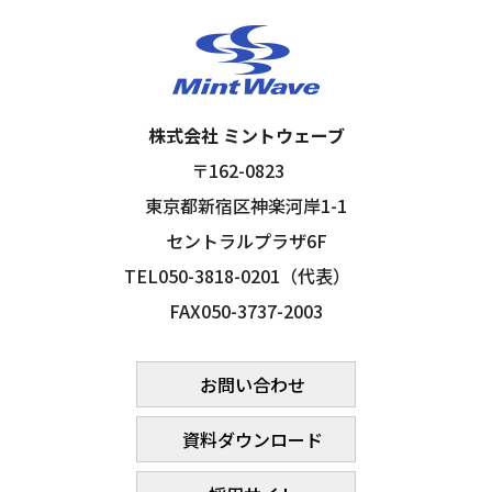
株式会社 ミントウェーブ
〒162-0823
東京都新宿区神楽河岸1-1
セントラルプラザ6F
TEL050-3818-0201（代表）
FAX050-3737-2003
お問い合わせ
資料ダウンロード