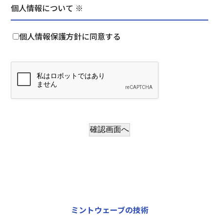
個人情報について ※
個人情報保護方針に同意する
確認画面へ
ミントウェーブの技術