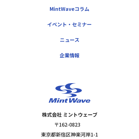
MintWaveコラム
イベント・セミナー
ニュース
企業情報
株式会社 ミントウェーブ
〒162-0823
東京都新宿区神楽河岸1-1