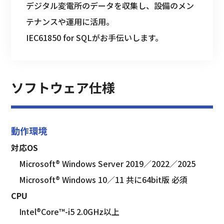
デジタル変電所のデータを収集し、設備のメン
テナンスや運用に活用。
IEC61850 for SQLがお手伝いします。
ソフトウェア仕様
動作環境
対応OS
Microsoft® Windows Server 2019／2022／2025
　Microsoft® Windows 10／11 共に64bit版 必須
CPU
　Intel®Core™-i5 2.0GHz以上