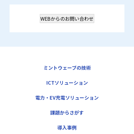
WEBからのお問い合わせ
ミントウェーブの技術
ICTソリューション
電力・EV充電ソリューション
課題からさがす
導入事例