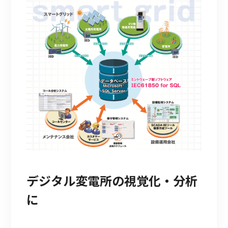
デジタル変電所の視覚化・分析
に