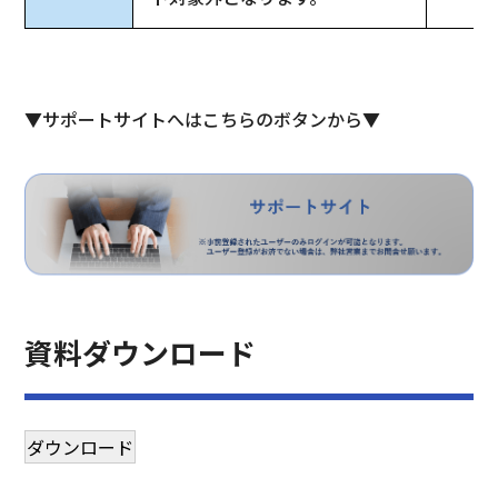
▼サポートサイトへはこちらのボタンから▼
資料ダウンロード
ダウンロード