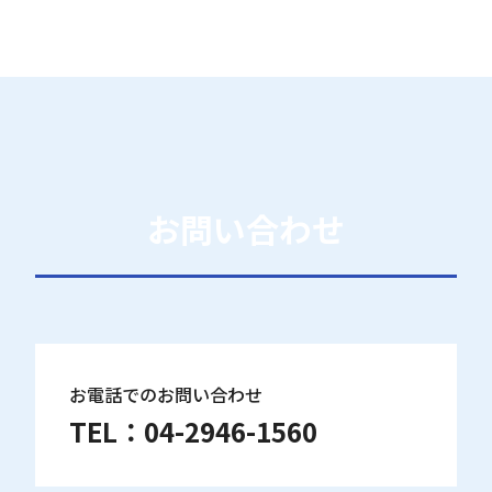
お問い合わせ
お電話でのお問い合わせ
TEL：
04-2946-1560