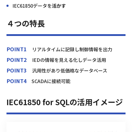
IEC61850データを
活かす
４つの特長
POINT1　
リアルタイムに記録し制御情報を出力
POINT2　
IEDの情報を見える化しデータ活用
POINT3　
汎用性があり低価格なデータベース
POINT4
SCADAに接続可能
IEC61850 for SQLの活用イメージ