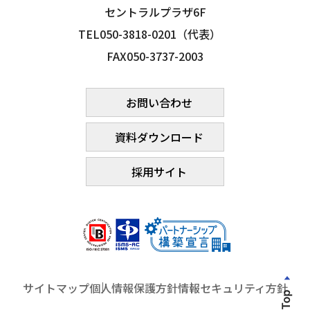
セントラルプラザ6F
TEL050-3818-0201（代表）
FAX050-3737-2003
お問い合わせ
資料ダウンロード
採用サイト
サイトマップ
個人情報保護方針
情報セキュリティ方針