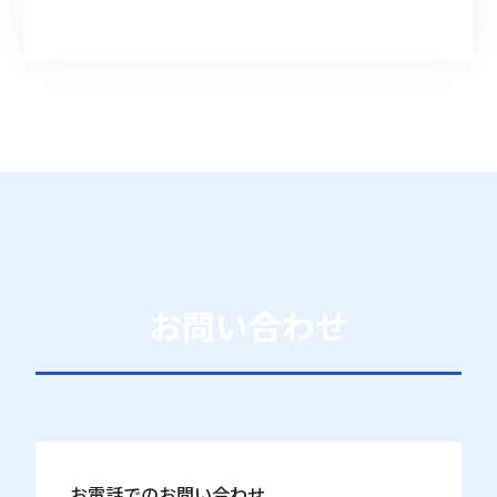
お問い合わせ
お電話でのお問い合わせ