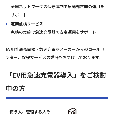
全国ネットワークの保守体制で急速充電器の運用を
サポート
定期点検サービス
点検の実施で急速充電器の安定運用をサポート
EV用普通充電器・急速充電器メーカーからのコールセ
ンター、保守サービスの委託もお受けしております。
「EV用急速充電器導入」をご検討
中の方
使う人、管理する人そ