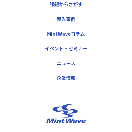
課題からさがす
導入事例
MintWaveコラム
イベント・セミナー
ニュース
企業情報