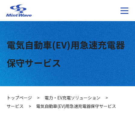
電気自動車(EV)用急速充電器
保守サービス
トップページ
>
電力・EV充電ソリューション
>
サービス
>
電気自動車(EV)用急速充電器保守サービス