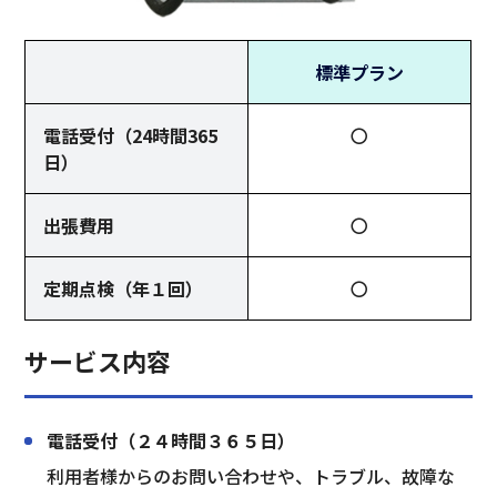
標準プラン
電話受付（24時間365
〇
日）
出張費用
〇
定期点検（年１回）
〇
サービス内容
電話受付（２４時間３６５日）
利用者様からのお問い合わせや、トラブル、故障な