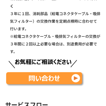
く
３年に１回、消耗部品（給電コネクタケーブル・吸排
気フィルター）の交換作業を定期点検時に合わせて
行います。
※給電コネクタケーブル・吸排気フィルターの交換が
３年間に２回以上必要な場合は、別途費用が必要で
す。
サービスフロー