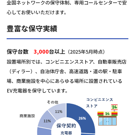
全国ネットワークの保守体制、専用コールセンターで安
心してお使いいただけます。
豊富な保守実績
保守台数　
3,000
台以上
（2025年5月時点）
設置場所別では、コンビニエンスストア、自動車販売店
（ディラー）、自治体庁舎、高速道路・道の駅・駐車
場、商業施設を中心にあらゆる場所に設置されている
EV充電器を保守しています。