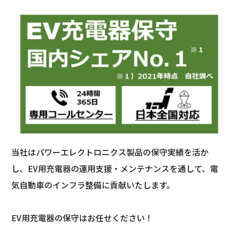
当社はパワーエレクトロニクス製品の保守実績を活か
し、EV用充電器の運用支援・メンテナンスを通して、電
気自動車のインフラ整備に貢献いたします。
EV用充電器の保守はお任せください！