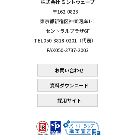
株式会社 ミントウェーブ
〒162-0823
東京都新宿区神楽河岸1-1
セントラルプラザ6F
TEL050-3818-0201（代表）
FAX050-3737-2003
お問い合わせ
資料ダウンロード
採用サイト