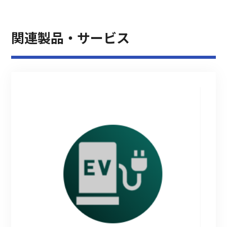
関連製品・サービス