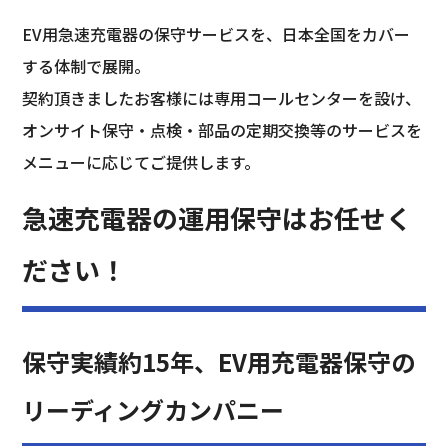
EV用急速充電器の保守サービスを、日本全国をカバー
する体制で展開。
契約頂きましたお客様には専用コールセンターを設け、
オンサイト保守・点検・部品の定期交換等のサービスを
メニューに応じてご提供します。
急速充電器の運用保守はお任せく
ださい！
保守実績約15年、EV用充電器保守の
リーディングカンパニー