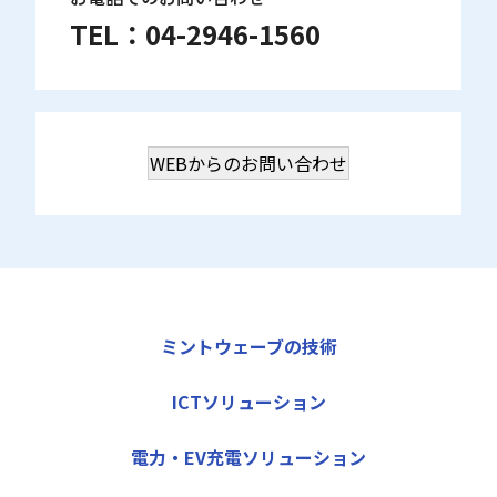
TEL：
04-2946-1560
WEBからのお問い合わせ
ミントウェーブの技術
ICTソリューション
電力・EV充電ソリューション