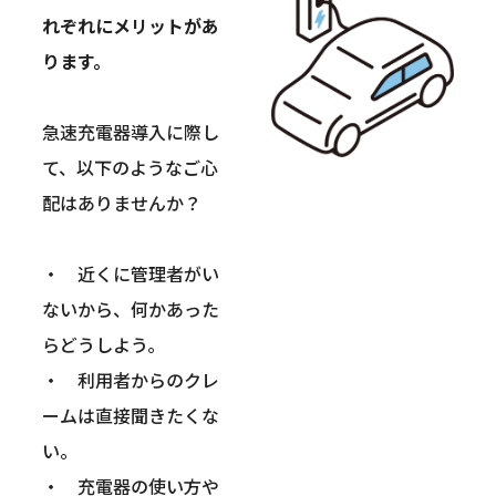
れぞれにメリットがあ
ります。
急速充電器導入に際し
て、以下のようなご心
配はありませんか？
・　近くに管理者がい
ないから、何かあった
らどうしよう。
・　利用者からのクレ
ームは直接聞きたくな
い。
・　充電器の使い方や