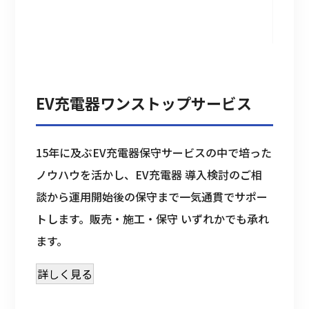
EV充電器ワンストップサービス
15年に及ぶEV充電器保守サービスの中で培った
ノウハウを活かし、EV充電器 導入検討のご相
談から運用開始後の保守まで一気通貫でサポー
トします。販売・施工・保守 いずれかでも承れ
ます。
詳しく見る