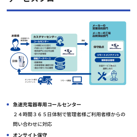
急速充電器専用コールセンター
２４時間３６５日体制で管理者様ご利用者様からの
問い合わせに対応
オンサイト保守