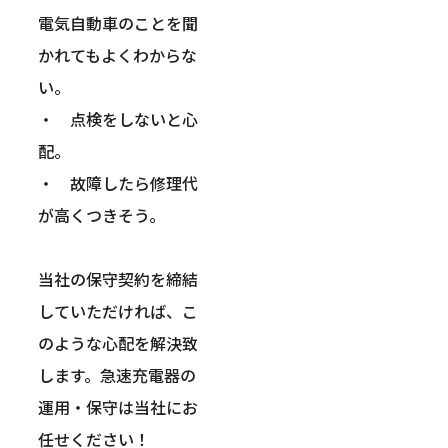
電気自動車のことを聞
かれてもよくわからな
い。
・　点検をしないと心
配。
・　故障したら修理代
が高くつきそう。
当社の保守契約を締結
していただければ、こ
のような心配を解決致
します。急速充電器の
運用・保守は当社にお
任せください！