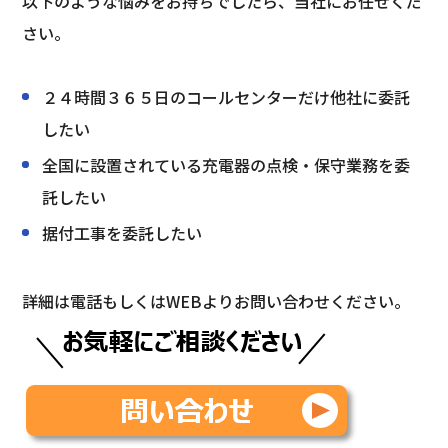
以下のような悩みをお持ちでしたら、当社にお任せくだ
さい。
２４時間３６５日のコールセンターだけ他社に委託
したい
全国に設置されている充電器の点検・保守業務を委
託したい
据付工事を委託したい
詳細は電話もしくはWEBよりお問い合わせください。