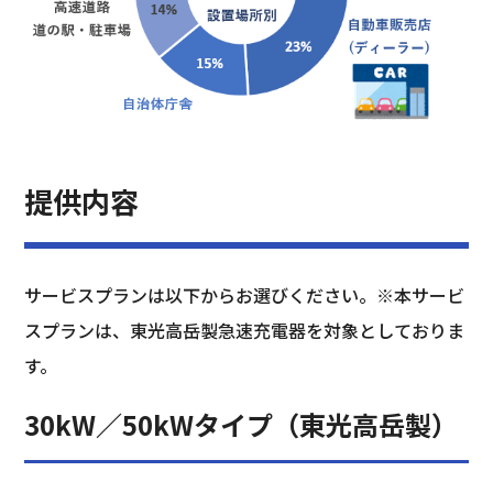
提供内容
サービスプランは以下からお選びください。※本サービ
スプランは、東光高岳製急速充電器を対象としておりま
す。
30kW／50kWタイプ（東光高岳製）