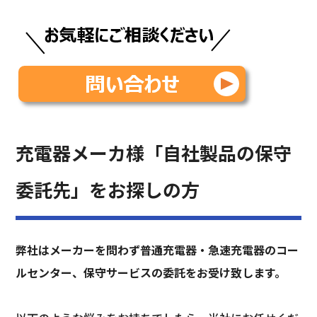
充電器メーカ様「自社製品の保守
委託先」をお探しの方
弊社はメーカーを問わず普通充電器・急速充電器のコー
ルセンター、保守サービスの委託をお受け致します。