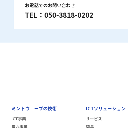
お電話でのお問い合わせ
TEL：
050-3818-0202
ミントウェーブの技術
ICTソリューション
ICT事業
サービス
電力事業
製品