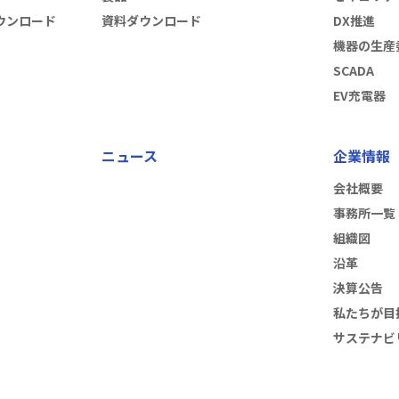
ウンロード
資料ダウンロード
DX推進
機器の生産
SCADA
EV充電器
ニュース
企業情報
会社概要
事務所一覧
組織図
沿革
決算公告
私たちが目
サステナビ