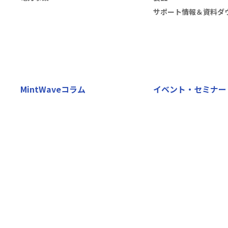
サポート情報＆資料ダ
MintWaveコラム
イベント・セミナー