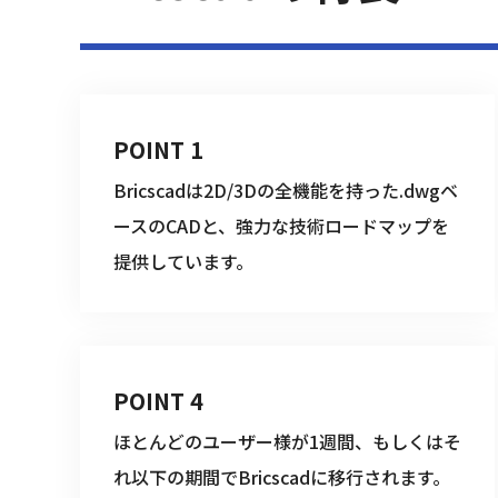
POINT 1
Bricscadは2D/3Dの全機能を持った.dwgベ
ースのCADと、強力な技術ロードマップを
提供しています。
POINT 4
ほとんどのユーザー様が1週間、もしくはそ
れ以下の期間でBricscadに移行されます。