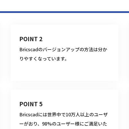
POINT 2
Bricscadのバージョンアップの方法は分か
りやすくなっています。
POINT 5
Bricscadには世界中で10万人以上のユーザ
ーがおり、98%のユーザー様にご満足いた