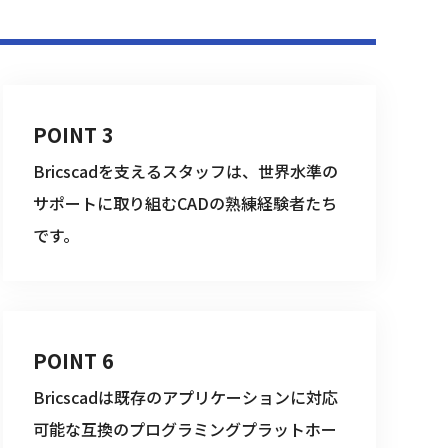
POINT 3
Bricscadを支えるスタッフは、世界水準の
サポートに取り組むCADの熟練経験者たち
です。
POINT 6
Bricscadは既存のアプリケーションに対応
可能な互換のプログラミングプラットホー