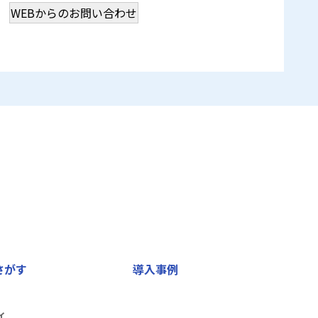
WEBからのお問い合わせ
さがす
導入事例
ィ