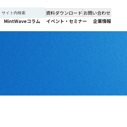
資料ダウンロード
お問い合わせ
MintWaveコラム
イベント・セミナー
企業情報