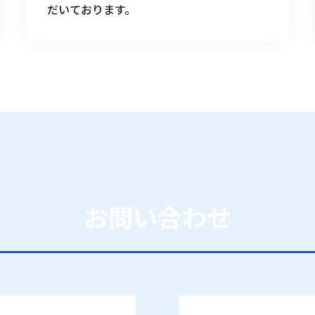
だいております。
お問い合わせ