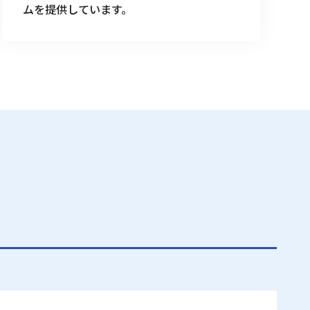
ムを提供しています。