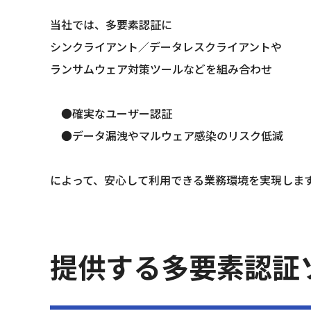
当社では、多要素認証に
シンクライアント／データレスクライアントや
ランサムウェア対策ツールなどを組み合わせ
　●確実なユーザー認証
　●データ漏洩やマルウェア感染のリスク低減
によって、安心して利用できる業務環境を実現しま
提供する多要素認証