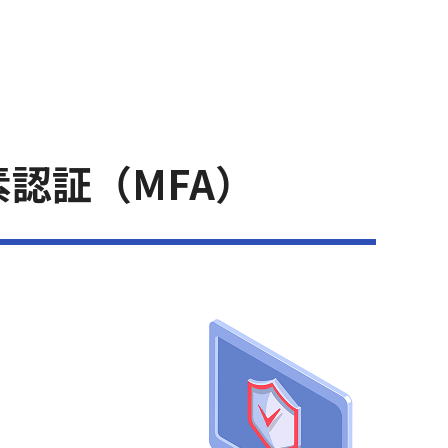
認証（MFA）