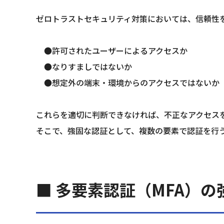
ゼロトラストセキュリティ対策においては、信頼性
　●許可されたユーザーによるアクセスか
　●なりすましではないか 
　●想定外の端末・環境からのアクセスではないか
これらを適切に判断できなければ、不正なアクセス
そこで、強固な認証として、複数の要素で認証を行う
■ 多要素認証（MFA）の