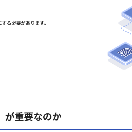
にする必要があります。
A）が重要なのか