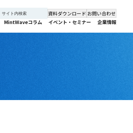
資料ダウンロード
お問い合わせ
MintWaveコラム
イベント・セミナー
企業情報