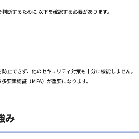
を判断するために 以下を確認する必要があります。
を防止できず、他のセキュリティ対策も十分に機能しません。
多要素認証（MFA）が重要になります。
強み