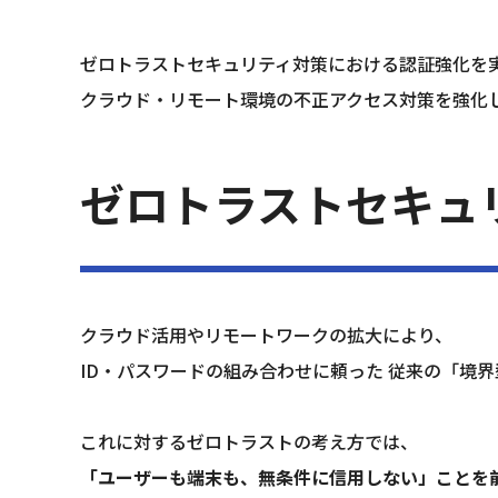
ゼロトラストセキュリティ対策における認証強化を実
クラウド・リモート環境の不正アクセス対策を強化
ゼロトラストセキュ
クラウド活用やリモートワークの拡大により、
ID・パスワードの組み合わせに頼った 従来の「境
これに対するゼロトラストの考え方では、
「ユーザーも端末も、無条件に信用しない」ことを