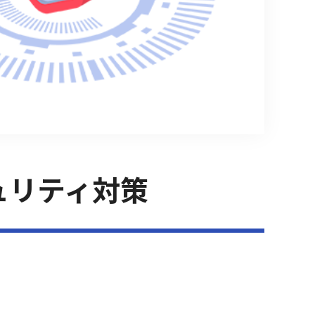
ュリティ対策