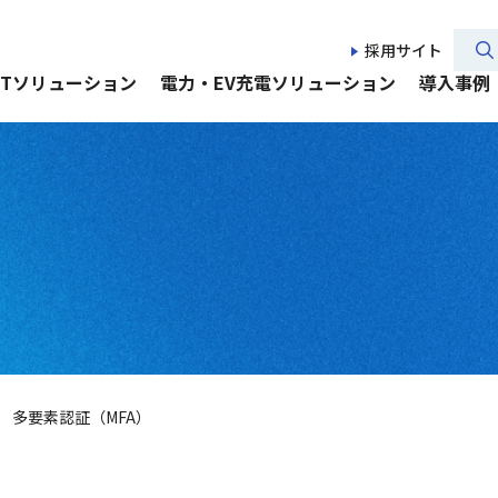
採用サイト
CTソリューション
電力・EV充電ソリューション
導入事例
多要素認証（MFA）