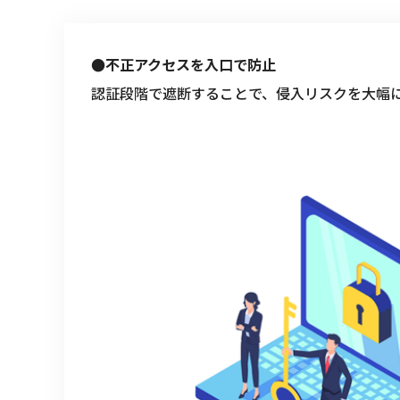
●不正アクセスを入口で防止
認証段階で遮断することで、侵入リスクを大幅