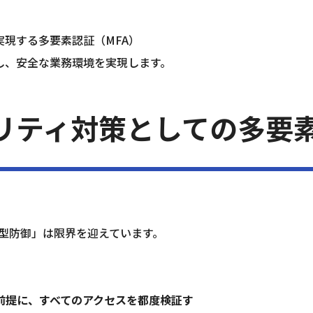
現する多要素認証（MFA）
し、安全な業務環境を実現します。
リティ対策としての多要素
界型防御」は限界を迎えています。
前提に、すべてのアクセスを都度検証す