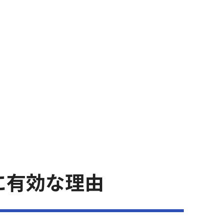
に有効な理由