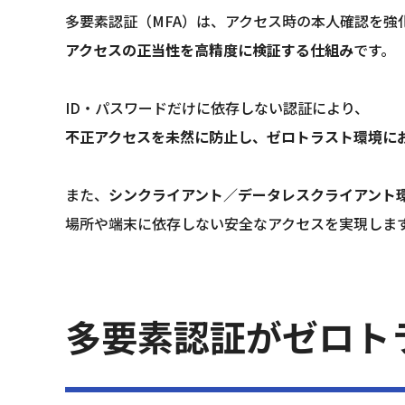
多要素認証（MFA）は、アクセス時の本人確認を強
アクセスの正当性を高精度に検証する仕組み
です。
ID・パスワードだけに依存しない認証により、
不正アクセスを未然に防止し、ゼロトラスト環境に
また、
シンクライアント／データレスクライアント
場所や端末に依存しない安全なアクセスを実現しま
多要素認証がゼロト