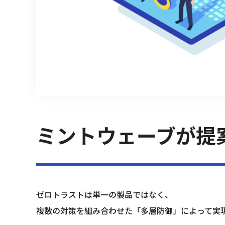
ミントウェーブが提
ゼロトラストは単一の製品ではなく、
複数の対策を組み合わせた「多層防御」によって実