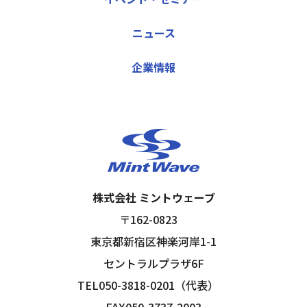
ニュース
企業情報
株式会社 ミントウェーブ
〒162-0823
東京都新宿区神楽河岸1-1
セントラルプラザ6F
TEL050-3818-0201（代表）