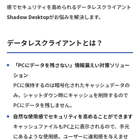
感でセキュリティを高められるデータレスクライアント 
Shadow Desktop
がお悩みを解決します。
データレスクライアントとは？
「PCにデータを残さない」情報漏えい対策ソリュー
ション
PCに保持するのは暗号化されたキャッシュデータの
み。シャットダウン時にキャッシュを削除するので
PCにデータを残しません。
自然な使用感でセキュリティを高めることができます
キャッシュファイルもPC上に表示されるので、手元
にあるような使用感。ユーザーに違和感を与えませ