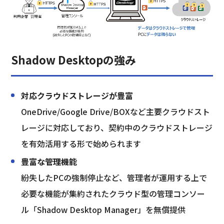
Shadow Desktopの強み
対応クラウドストレージが豊富
OneDrive/Google Drive/BOXなど主要クラウドスト
レージに対応しており、契約中のクラウドストレージ
を有効活用する形で始められます
豊富な管理機能
紛失したPCの強制停止など、管理者が運用する上で
必要な機能が集約されたクラウド型の管理コンソー
ル「Shadow Desktop Manager」を無償提供