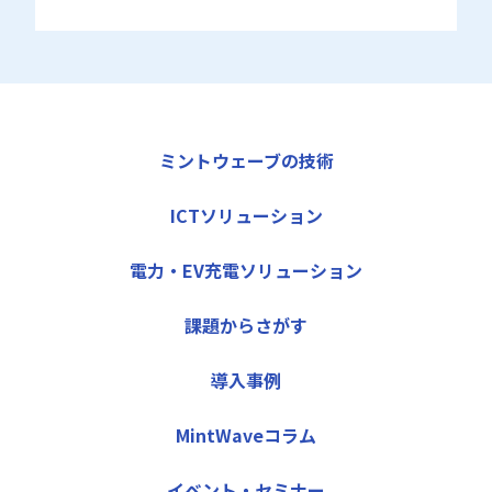
ミントウェーブの技術
ICTソリューション
電力・EV充電ソリューション
課題からさがす
導入事例
MintWaveコラム
イベント・セミナー