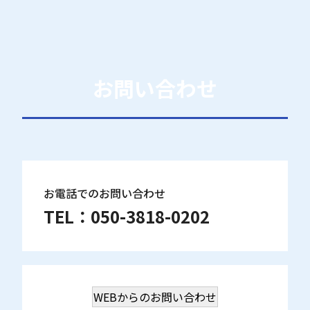
お問い合わせ
お電話でのお問い合わせ
TEL：
050-3818-0202
WEBからのお問い合わせ