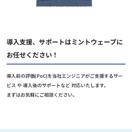
導入支援、サポートはミントウェーブに
お任せください！
導入前の評価(PoC)を当社エンジニアがご支援するサー
ビス や 導入後のサポートなど 対応いたします。
まずはお気軽にご相談ください。