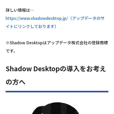
詳しい情報は…
https://www.shadowdesktop.jp/（アップデータのサ
イトにリンクしております）
※Shadow Desktopはアップデータ株式会社の登録商標
です。
Shadow Desktopの導入をお考え
の方へ