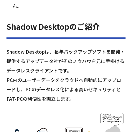
ん。
Shadow Desktopのご紹介
Shadow Desktopは、長年バックアップソフトを開発・
提供するアップデータ社がそのノウハウを元に手掛ける
データレスクライアントです。
PC内のユーザーデータをクラウドへ自動的にアップロ
ードし、PCのデータレス化による高いセキュリティと
FAT-PCの利便性を両立します。