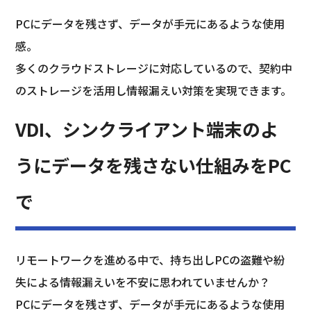
PCにデータを残さず、データが手元にあるような使用
感。
多くのクラウドストレージに対応しているので、契約中
のストレージを活用し情報漏えい対策を実現できます。
VDI、シンクライアント端末のよ
うにデータを残さない仕組みをPC
で
リモートワークを進める中で、持ち出しPCの盗難や紛
失による情報漏えいを不安に思われていませんか？
PCにデータを残さず、データが手元にあるような使用