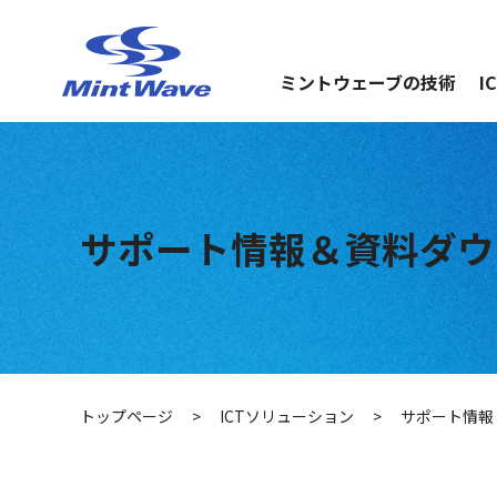
ミントウェーブの技術
I
サポート情報＆資料ダウ
トップページ
>
ICTソリューション
>
サポート情報