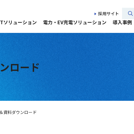
採用サイト
CTソリューション
電力・EV充電ソリューション
導入事例
ンロード
＆資料ダウンロード