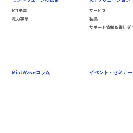
ICT事業
サービス
電力事業
製品
サポート情報＆資料ダ
MintWaveコラム
イベント・セミナー