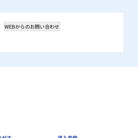
WEBからのお問い合わせ
さがす
導入事例