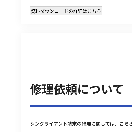
資料ダウンロードの詳細はこちら
修理依頼について
シンクライアント端末の修理に関しては、こち