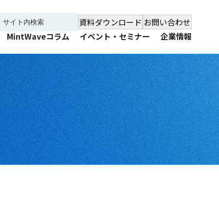
資料ダウンロード
お問い合わせ
MintWaveコラム
イベント・セミナー
企業情報