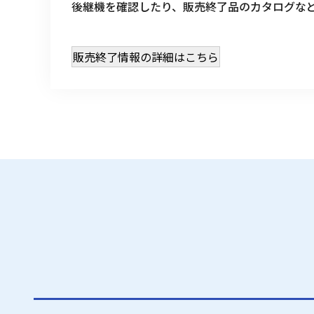
後継機を確認したり、販売終了品のカタログな
販売終了情報の詳細はこちら