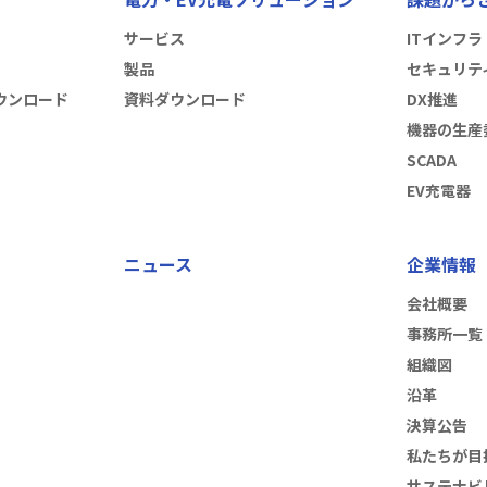
サービス
ITインフラ
製品
セキュリテ
ウンロード
資料ダウンロード
DX推進
機器の生産
SCADA
EV充電器
ニュース
企業情報
会社概要
事務所一覧
組織図
沿革
決算公告
私たちが目
サステナビ