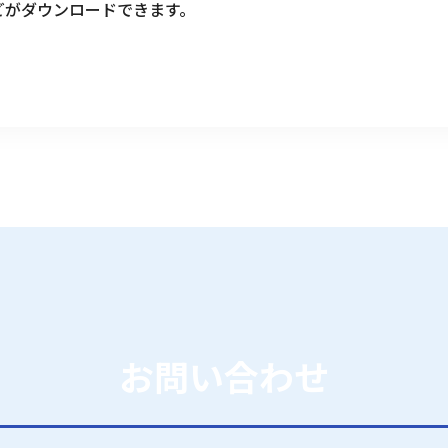
どがダウンロードできます。
お問い合わせ