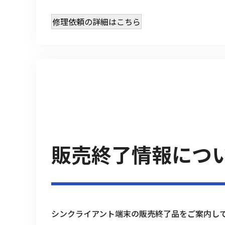
修理依頼の詳細はこちら
販売終了情報につ
シンクライアント端末の販売終了品をご案内し