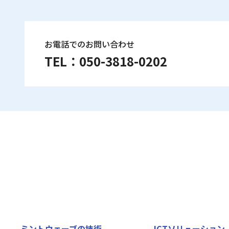
お電話でのお問い合わせ
TEL：
050-3818-0202
ミントウェーブの技術
ICTソリューション