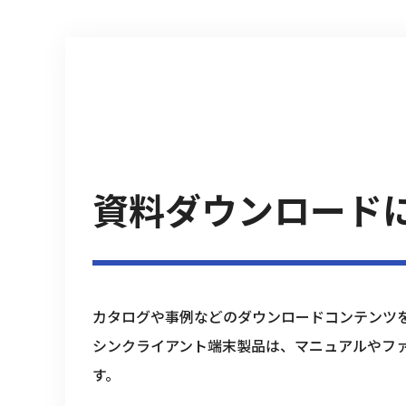
資料ダウンロード
カタログや事例などのダウンロードコンテンツ
シンクライアント端末製品は、マニュアルやフ
す。