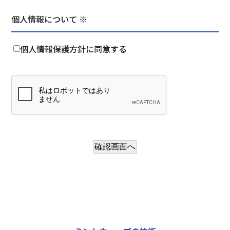
個人情報について ※
個人情報保護方針に同意する
確認画面へ