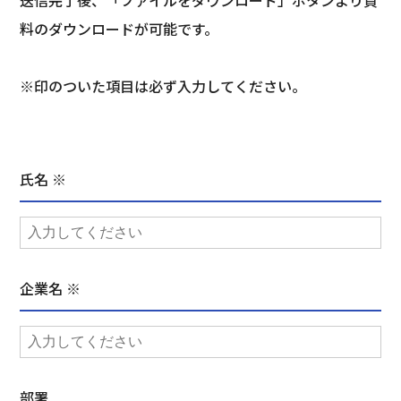
料のダウンロードが可能です。
※印のついた項目は必ず入力してください。
氏名 ※
企業名 ※
部署