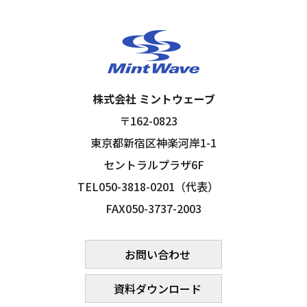
株式会社 ミントウェーブ
〒162-0823
東京都新宿区神楽河岸1-1
セントラルプラザ6F
TEL050-3818-0201（代表）
FAX050-3737-2003
お問い合わせ
資料ダウンロード