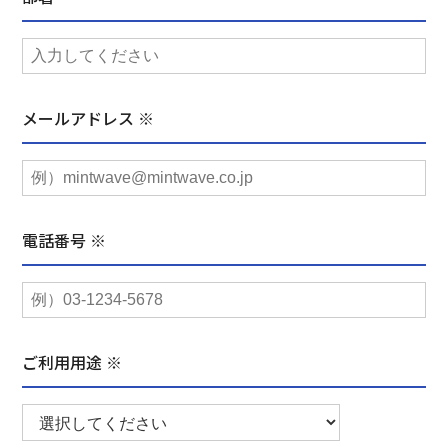
メールアドレス ※
電話番号 ※
ご利用用途 ※