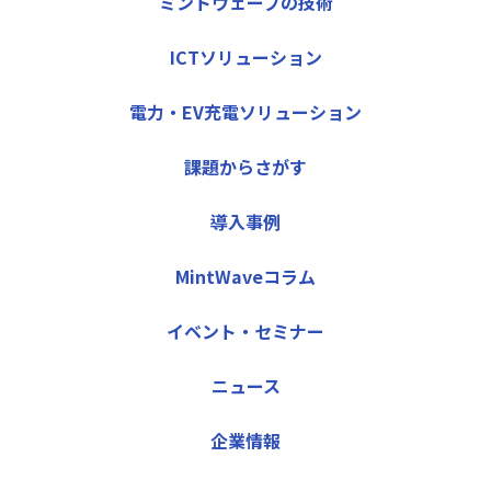
ミントウェーブの技術
ICTソリューション
電力・EV充電ソリューション
課題からさがす
導入事例
MintWaveコラム
イベント・セミナー
ニュース
企業情報