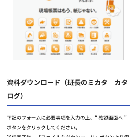
資料ダウンロード（班長のミカタ カタ
ログ）
下記のフォームに必要事項を入力の上、“ 確認画面へ ”
ボタンをクリックしてください。
送信完了後、「ファイルをダウンロード」ボタンより資