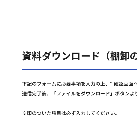
資料ダウンロード（棚卸
下記のフォームに必要事項を入力の上、“ 確認画面へ
送信完了後、「ファイルをダウンロード」ボタンよ
※印のついた項目は必ず入力してください。