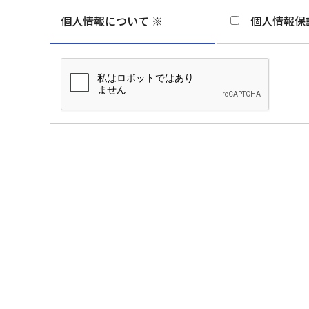
個人情報について ※
個人情報保