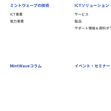
ミントウェーブの技術
ICTソリューション
ICT事業
サービス
電力事業
製品
サポート情報＆資料ダ
MintWaveコラム
イベント・セミナー