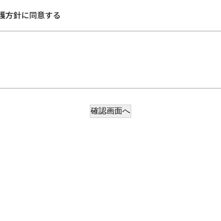
護方針に同意する
確認画面へ