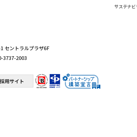
サステナビ
-1
セントラルプラザ6F
0-3737-2003
採用サイト