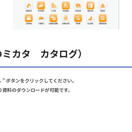
のミカタ カタログ）
 ” ボタンをクリックしてください。
り資料のダウンロードが可能です。