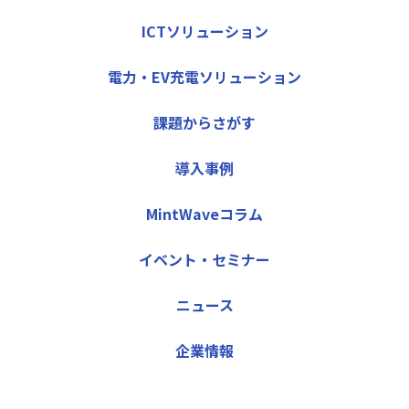
ICTソリューション
電力・EV充電ソリューション
課題からさがす
導入事例
MintWaveコラム
イベント・セミナー
ニュース
企業情報