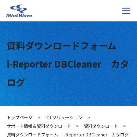
資料ダウンロードフォーム
i-Reporter DBCleaner カタ
ログ
トップページ
>
ICTソリューション
>
サポート情報＆資料ダウンロード
>
資料ダウンロード
>
資料ダウンロードフォーム i-Reporter DBCleaner カタログ