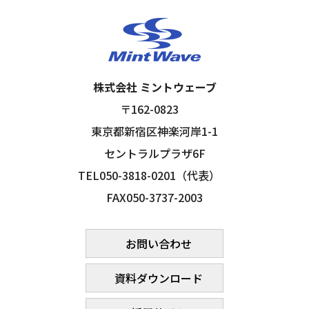
株式会社 ミントウェーブ
〒162-0823
東京都新宿区神楽河岸1-1
セントラルプラザ6F
TEL050-3818-0201（代表）
FAX050-3737-2003
お問い合わせ
資料ダウンロード