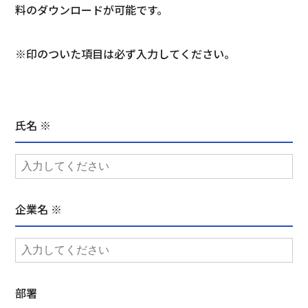
料のダウンロードが可能です。
※印のついた項目は必ず入力してください。
氏名 ※
企業名 ※
部署