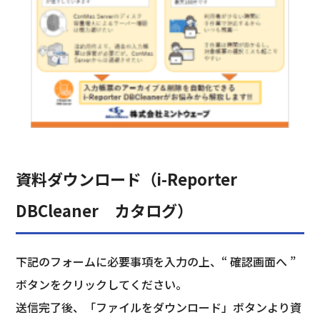
資料ダウンロード（i-Reporter
DBCleaner カタログ）
下記のフォームに必要事項を入力の上、“ 確認画面へ ”
ボタンをクリックしてください。
送信完了後、「ファイルをダウンロード」ボタンより資