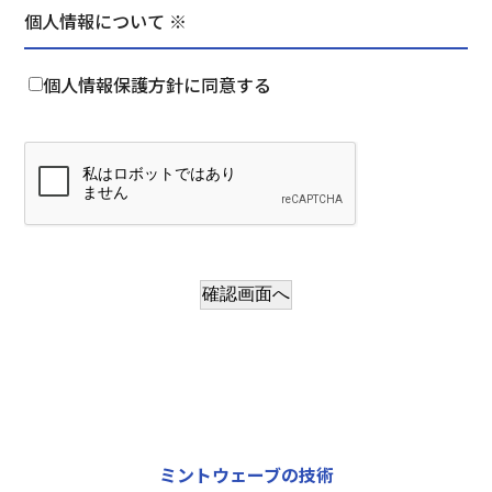
個人情報について ※
個人情報保護方針に同意する
確認画面へ
ミントウェーブの技術