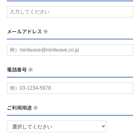
メールアドレス ※
電話番号 ※
ご利用用途 ※