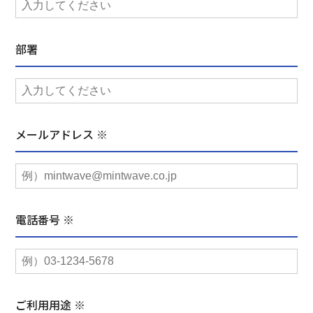
部署
メールアドレス ※
電話番号 ※
ご利用用途 ※