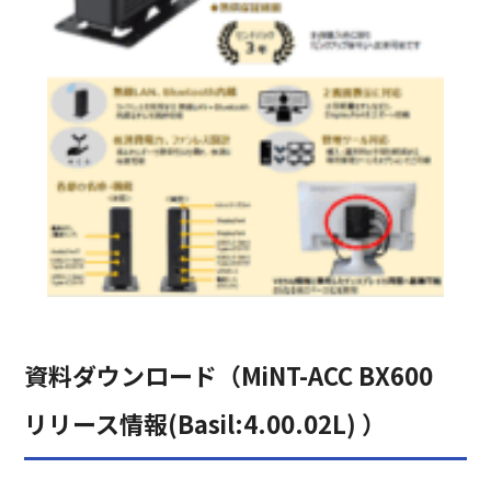
資料ダウンロード（MiNT-ACC BX600
リリース情報(Basil:4.00.02L) ）