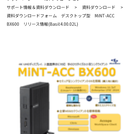
サポート情報＆資料ダウンロード
>
資料ダウンロード
>
資料ダウンロードフォーム デスクトップ型 MiNT-ACC
BX600 リリース情報(Basil:4.00.02L)