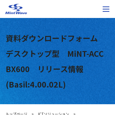
資料ダウンロードフォーム
デスクトップ型 MiNT-ACC
BX600 リリース情報
(Basil:4.00.02L)
トップページ
>
ICTソリューション
>