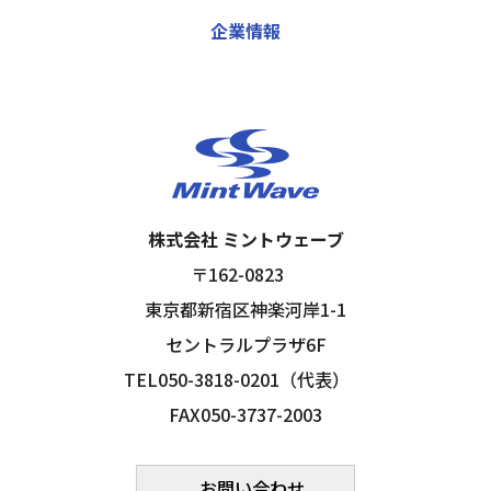
企業情報
株式会社 ミントウェーブ
〒162-0823
東京都新宿区神楽河岸1-1
セントラルプラザ6F
TEL050-3818-0201（代表）
FAX050-3737-2003
お問い合わせ