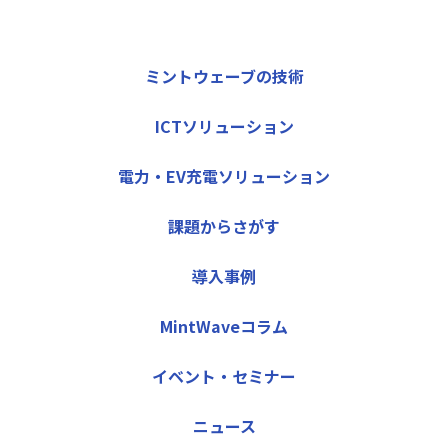
ミントウェーブの技術
ICTソリューション
電力・EV充電ソリューション
課題からさがす
導入事例
MintWaveコラム
イベント・セミナー
ニュース