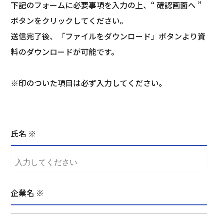
下記のフォームに必要事項を入力の上、“ 確認画面へ ”
ボタンをクリックしてください。
送信完了後、「ファイルをダウンロード」ボタンより資
料のダウンロードが可能です。
※印のついた項目は必ず入力してください。
氏名 ※
企業名 ※