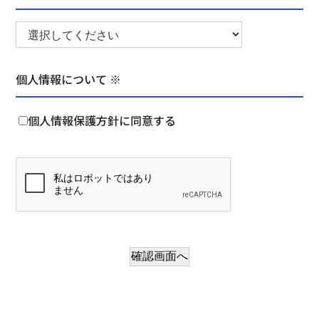
個人情報について ※
個人情報保護方針に同意する
確認画面へ