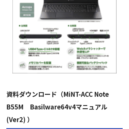
資料ダウンロード（MiNT-ACC Note
B55M Basilware64v4マニュアル
(Ver2) ）