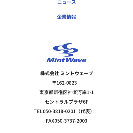
ニュース
企業情報
株式会社 ミントウェーブ
〒162-0823
東京都新宿区神楽河岸1-1
セントラルプラザ6F
TEL050-3818-0201（代表）
FAX050-3737-2003