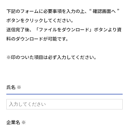
下記のフォームに必要事項を入力の上、“ 確認画面へ ”
ボタンをクリックしてください。
送信完了後、「ファイルをダウンロード」ボタンより資
料のダウンロードが可能です。
※印のついた項目は必ず入力してください。
氏名 ※
企業名 ※