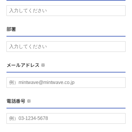
部署
メールアドレス ※
電話番号 ※