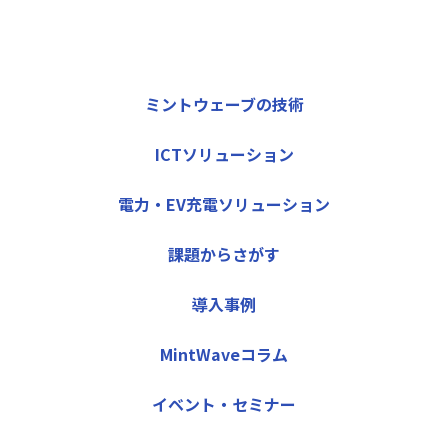
ミントウェーブの技術
ICTソリューション
電力・EV充電ソリューション
課題からさがす
導入事例
MintWaveコラム
イベント・セミナー