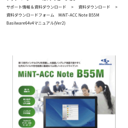
サポート情報＆資料ダウンロード
>
資料ダウンロード
>
資料ダウンロードフォーム MiNT-ACC Note B55M
Basilware64v4マニュアル(Ver2)