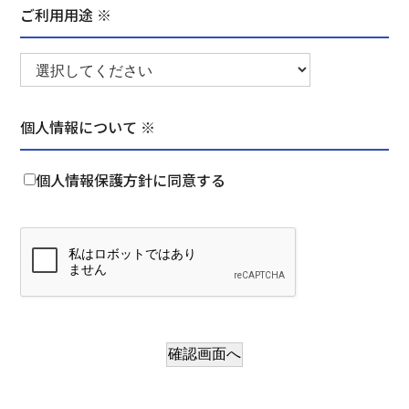
ご利用用途 ※
個人情報について ※
個人情報保護方針に同意する
確認画面へ