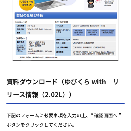
資料ダウンロード（ゆびくら with リ
リース情報（2.02L））
下記のフォームに必要事項を入力の上、“ 確認画面へ ”
ボタンをクリックしてください。