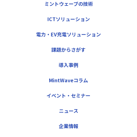
ミントウェーブの技術
ICTソリューション
電力・EV充電ソリューション
課題からさがす
導入事例
MintWaveコラム
イベント・セミナー
ニュース
企業情報