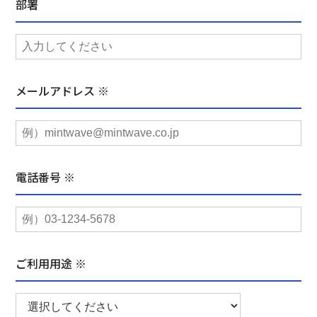
部署
メールアドレス ※
電話番号 ※
ご利用用途 ※