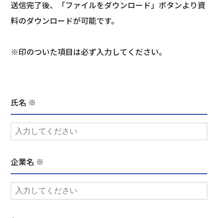
送信完了後、「ファイルをダウンロード」ボタンより資
料のダウンロードが可能です。
※印のついた項目は必ず入力してください。
氏名 ※
企業名 ※