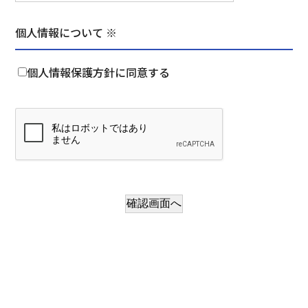
個人情報について ※
個人情報保護方針に同意する
確認画面へ