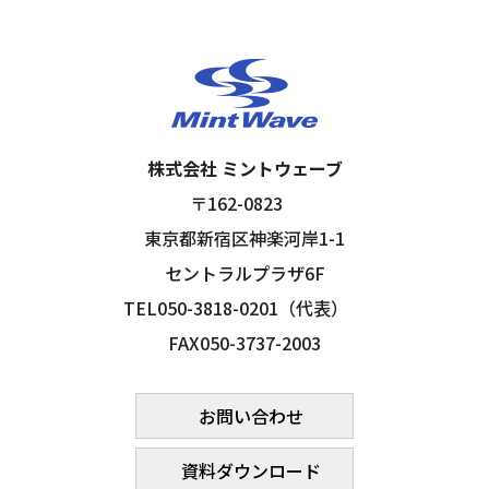
株式会社 ミントウェーブ
〒162-0823
東京都新宿区神楽河岸1-1
セントラルプラザ6F
TEL050-3818-0201（代表）
FAX050-3737-2003
お問い合わせ
資料ダウンロード