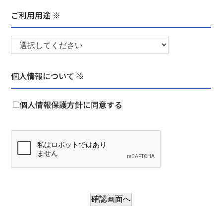
ご利用用途 ※
個人情報について ※
個人情報保護方針に同意する
確認画面へ