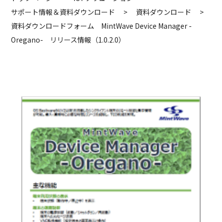
サポート情報＆資料ダウンロード
>
資料ダウンロード
>
資料ダウンロードフォーム MintWave Device Manager -
Oregano- リリース情報（1.0.2.0）