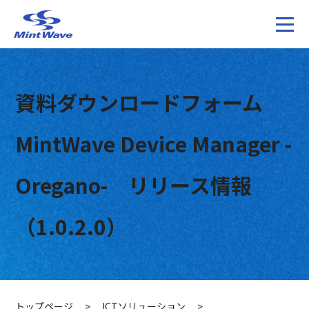
資料ダウンロードフォーム
MintWave Device Manager -
Oregano- リリース情報
（1.0.2.0）
トップページ
>
ICTソリューション
>