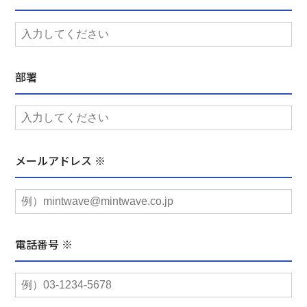
部署
メールアドレス ※
電話番号 ※