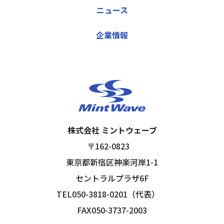
ニュース
企業情報
株式会社 ミントウェーブ
〒162-0823
東京都新宿区神楽河岸1-1
セントラルプラザ6F
TEL050-3818-0201（代表）
FAX050-3737-2003