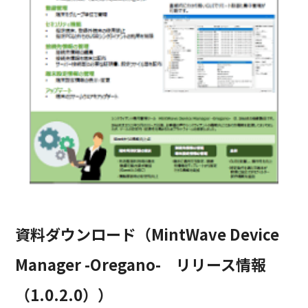
資料ダウンロード（MintWave Device
Manager -Oregano- リリース情報
（1.0.2.0））