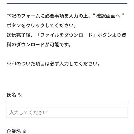
下記のフォームに必要事項を入力の上、“ 確認画面へ ”
ボタンをクリックしてください。
送信完了後、「ファイルをダウンロード」ボタンより資
料のダウンロードが可能です。
※印のついた項目は必ず入力してください。
氏名 ※
企業名 ※