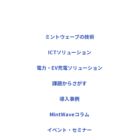
ミントウェーブの技術
ICTソリューション
電力・EV充電ソリューション
課題からさがす
導入事例
MintWaveコラム
イベント・セミナー