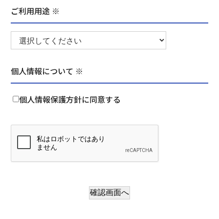
ご利用用途 ※
個人情報について ※
個人情報保護方針に同意する
確認画面へ