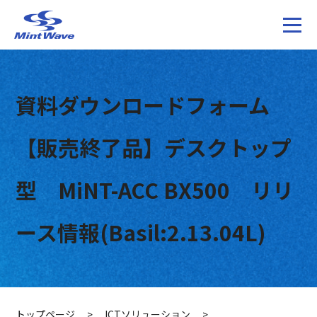
資料ダウンロードフォーム
【販売終了品】デスクトップ
型 MiNT-ACC BX500 リリ
ース情報(Basil:2.13.04L)
トップページ
>
ICTソリューション
>