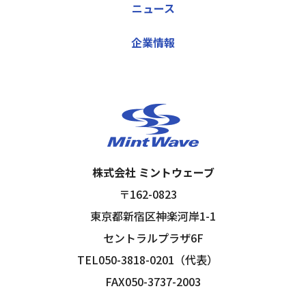
ニュース
企業情報
株式会社 ミントウェーブ
〒162-0823
東京都新宿区神楽河岸1-1
セントラルプラザ6F
TEL050-3818-0201（代表）
FAX050-3737-2003