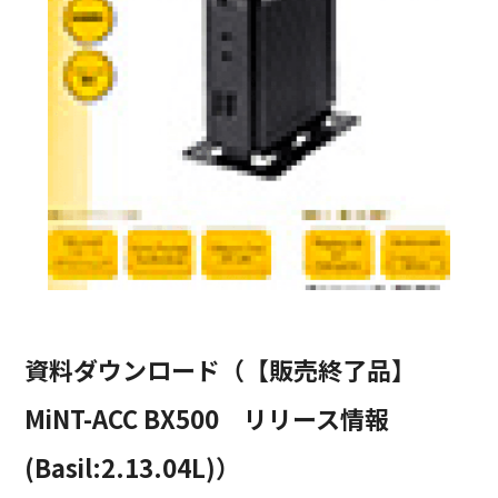
資料ダウンロード（【販売終了品】
MiNT-ACC BX500 リリース情報
(Basil:2.13.04L)）