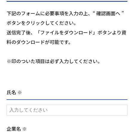
下記のフォームに必要事項を入力の上、“ 確認画面へ ”
ボタンをクリックしてください。
送信完了後、「ファイルをダウンロード」ボタンより資
料のダウンロードが可能です。
※印のついた項目は必ず入力してください。
氏名 ※
企業名 ※