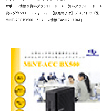
サポート情報＆資料ダウンロード
>
資料ダウンロード
>
資料ダウンロードフォーム 【販売終了品】デスクトップ型
MiNT-ACC BX500 リリース情報(Basil:2.13.04L)