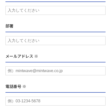
部署
メールアドレス ※
電話番号 ※