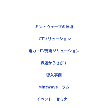
ミントウェーブの技術
ICTソリューション
電力・EV充電ソリューション
課題からさがす
導入事例
MintWaveコラム
イベント・セミナー