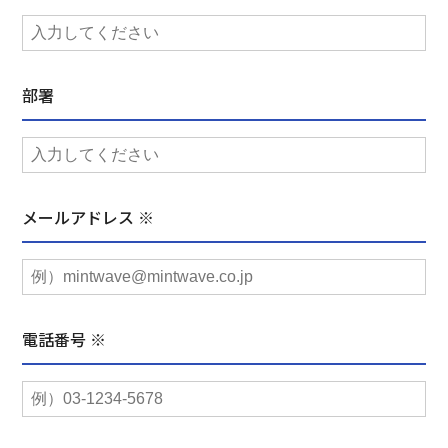
部署
メールアドレス ※
電話番号 ※