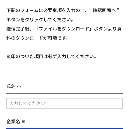
下記のフォームに必要事項を入力の上、“ 確認画面へ ”
ボタンをクリックしてください。
送信完了後、「ファイルをダウンロード」ボタンより資
料のダウンロードが可能です。
※印のついた項目は必ず入力してください。
氏名 ※
企業名 ※