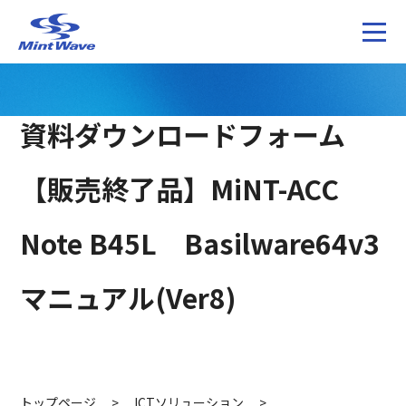
資料ダウンロードフォーム
【販売終了品】MiNT-ACC
Note B45L Basilware64v3
マニュアル(Ver8)
トップページ
>
ICTソリューション
>