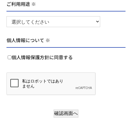
ご利用用途 ※
個人情報について ※
個人情報保護方針に同意する
確認画面へ