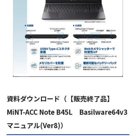
資料ダウンロード（【販売終了品】
MiNT-ACC Note B45L Basilware64v3
マニュアル(Ver8)）