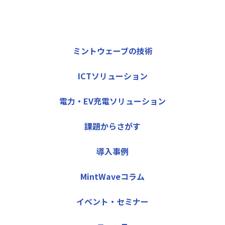
ミントウェーブの技術
ICTソリューション
電力・EV充電ソリューション
課題からさがす
導入事例
MintWaveコラム
イベント・セミナー