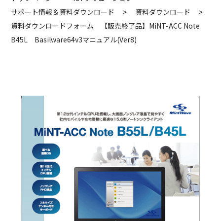
サポート情報＆資料ダウンロード
>
資料ダウンロード
>
資料ダウンロードフォーム 【販売終了品】MiNT-ACC Note
B45L Basilware64v3マニュアル(Ver8)