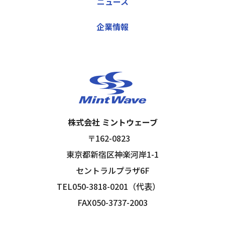
ニュース
企業情報
株式会社 ミントウェーブ
〒162-0823
東京都新宿区神楽河岸1-1
セントラルプラザ6F
TEL050-3818-0201（代表）
FAX050-3737-2003