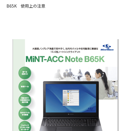
B65K 使用上の注意