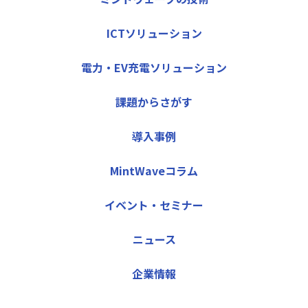
ICTソリューション
電力・EV充電ソリューション
課題からさがす
導入事例
MintWaveコラム
イベント・セミナー
ニュース
企業情報