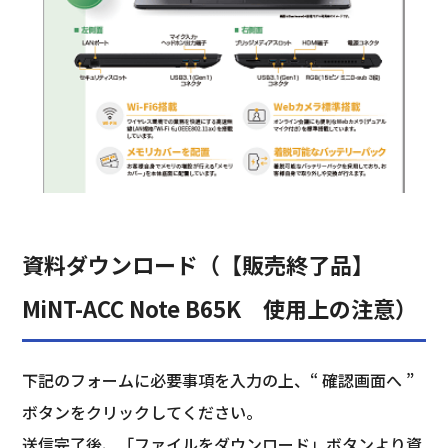
資料ダウンロード（【販売終了品】
MiNT-ACC Note B65K 使用上の注意）
下記のフォームに必要事項を入力の上、“ 確認画面へ ”
ボタンをクリックしてください。
送信完了後、「ファイルをダウンロード」ボタンより資