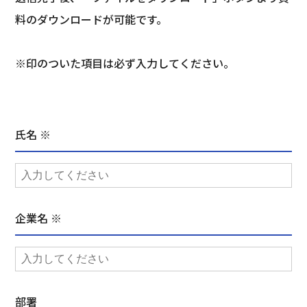
料のダウンロードが可能です。
※印のついた項目は必ず入力してください。
氏名 ※
企業名 ※
部署