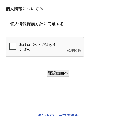
個人情報について ※
個人情報保護方針に同意する
確認画面へ
ミントウェーブの技術