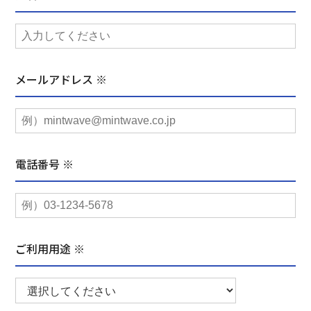
メールアドレス ※
電話番号 ※
ご利用用途 ※