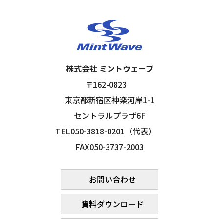
株式会社 ミントウェーブ
〒162-0823
東京都新宿区神楽河岸1-1
セントラルプラザ6F
TEL050-3818-0201（代表）
FAX050-3737-2003
お問い合わせ
資料ダウンロード