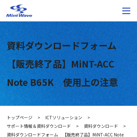
資料ダウンロードフォーム
【販売終了品】MiNT-ACC
Note B65K 使用上の注意
トップページ
>
ICTソリューション
>
サポート情報＆資料ダウンロード
>
資料ダウンロード
>
資料ダウンロードフォーム 【販売終了品】MiNT-ACC Note