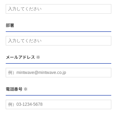
部署
メールアドレス ※
電話番号 ※