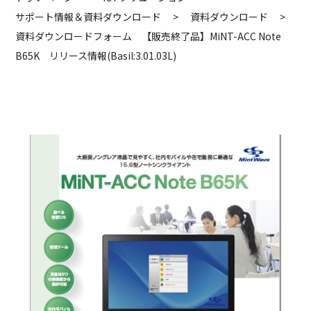
サポート情報＆資料ダウンロード
>
資料ダウンロード
>
資料ダウンロードフォーム 【販売終了品】MiNT-ACC Note
B65K リリース情報(Basil:3.01.03L)