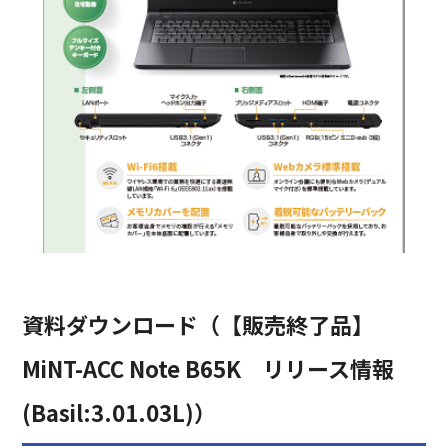
資料ダウンロード（【販売終了品】
MiNT-ACC Note B65K リリース情報
(Basil:3.01.03L)）