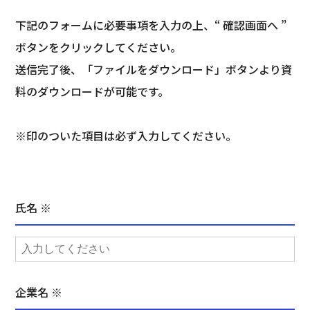
下記のフォームに必要事項を入力の上、“ 確認画面へ ”
ボタンをクリックしてください。
送信完了後、「ファイルをダウンロード」ボタンより資
料のダウンロードが可能です。
※印のついた項目は必ず入力してください。
氏名 ※
企業名 ※