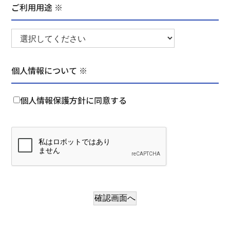
ご利用用途 ※
個人情報について ※
個人情報保護方針に同意する
確認画面へ