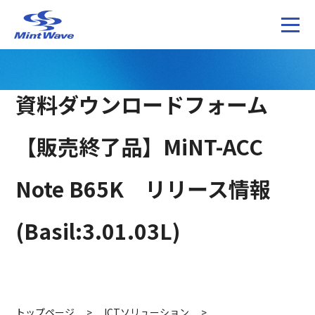
資料ダウンロードフォーム
【販売終了品】MiNT-ACC
Note B65K リリース情報
(Basil:3.01.03L)
トップページ
>
ICTソリューション
>