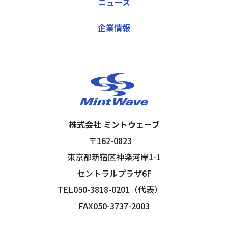
ニュース
企業情報
株式会社 ミントウェーブ
〒162-0823
東京都新宿区神楽河岸1-1
セントラルプラザ6F
TEL050-3818-0201（代表）
FAX050-3737-2003