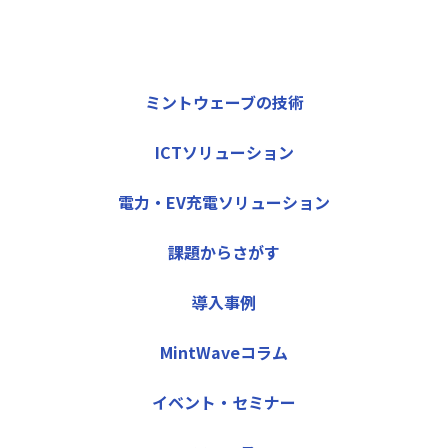
ミントウェーブの技術
ICTソリューション
電力・EV充電ソリューション
課題からさがす
導入事例
MintWaveコラム
イベント・セミナー