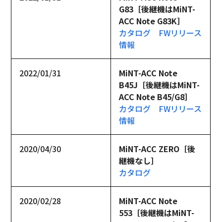
G83［後継機はMiNT-
ACC Note G83K］
カタログ
FWリリース
情報
2022/01/31
MiNT-ACC Note 
B45J［後継機はMiNT-
ACC Note B45/G8］
カタログ
FWリリース
情報
2020/04/30
MiNT-ACC ZERO［後
継機なし］
カタログ
2020/02/28
MiNT-ACC Note 
553［後継機はMiNT-