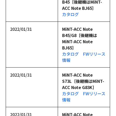
B45［後継機はMiNT-
ACC Note BJ65］
カタログ
2022/01/31
MiNT-ACC Note 
B45/G8［後継機は
MiNT-ACC Note 
BJ65］
カタログ
FWリリース
情報
2022/01/31
MiNT-ACC Note 
S73L［後継機はMiNT-
ACC Note G83K］
カタログ
FWリリース
情報
2022/01/31
MiNT-ACC Note 