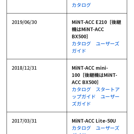
カタログ
2019/06/30
MiNT-ACC E210［後継
機はMiNT-ACC 
BX500］
カタログ
ユーザーズ
ガイド
2018/12/31
MiNT-ACC mini-
100［後継機はMiNT-
ACC BX500］
カタログ
スタートア
ップガイド
ユーザー
ズガイド
2017/03/31
MiNT-ACC Lite-50U
カタログ
ユーザーズ