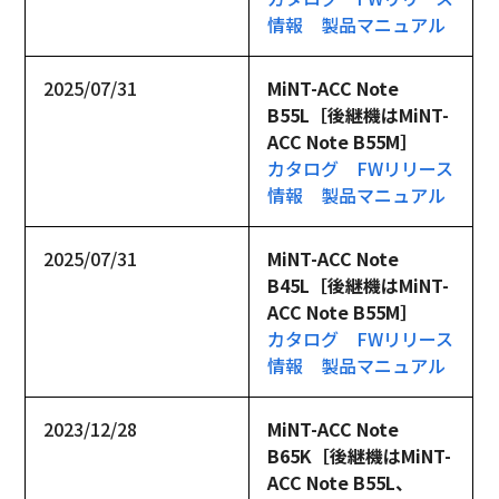
情報
製品マニュアル
2025/07/31
MiNT-ACC Note 
B55L［後継機はMiNT-
ACC Note B55M］
カタログ
FWリリース
情報
製品マニュアル
2025/07/31
MiNT-ACC Note 
B45L［後継機はMiNT-
ACC Note B55M］
カタログ
FWリリース
情報
製品マニュアル
2023/12/28
MiNT-ACC Note 
B65K［後継機はMiNT-
ACC Note B55L、