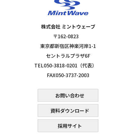
株式会社 ミントウェーブ
〒162-0823
東京都新宿区神楽河岸1-1
セントラルプラザ6F
TEL050-3818-0201（代表）
FAX050-3737-2003
お問い合わせ
資料ダウンロード
採用サイト