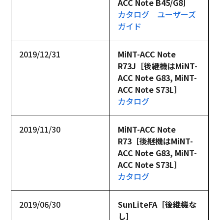
ACC Note B45/G8］
カタログ
ユーザーズ
ガイド
2019/12/31
MiNT-ACC Note 
R73J［後継機はMiNT-
ACC Note G83, MiNT-
ACC Note S73L］
カタログ
2019/11/30
MiNT-ACC Note 
R73［後継機はMiNT-
ACC Note G83, MiNT-
ACC Note S73L］
カタログ
2019/06/30
SunLiteFA［後継機な
し］