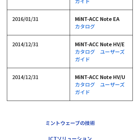
ガイド
2016/01/31
MiNT-ACC Note EA
カタログ
2014/12/31
MiNT-ACC Note HV/E
カタログ
ユーザーズ
ガイド
2014/12/31
MiNT-ACC Note HV/U
カタログ
ユーザーズ
ガイド
ミントウェーブの技術
ICTソリューション