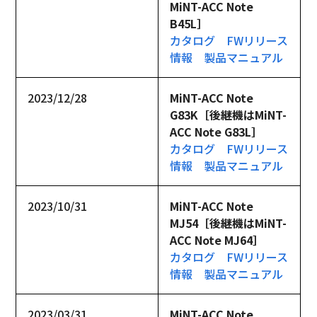
MiNT-ACC Note 
B45L］
カタログ
FWリリース
情報
製品マニュアル
2023/12/28
MiNT-ACC Note 
G83K［後継機はMiNT-
ACC Note G83L］
カタログ
FWリリース
情報
製品マニュアル
2023/10/31
MiNT-ACC Note 
MJ54［後継機はMiNT-
ACC Note MJ64］
カタログ
FWリリース
情報
製品マニュアル
2023/03/31
MiNT-ACC Note 