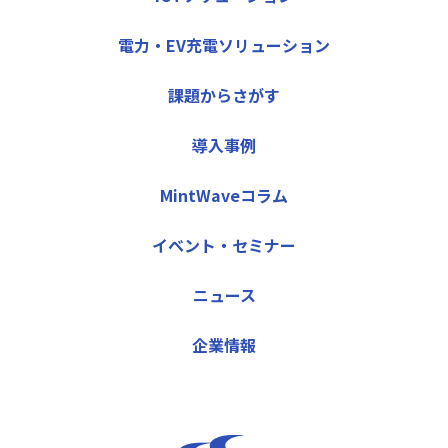
電力・EV充電ソリューション
課題からさがす
導入事例
MintWaveコラム
イベント・セミナー
ニュース
企業情報