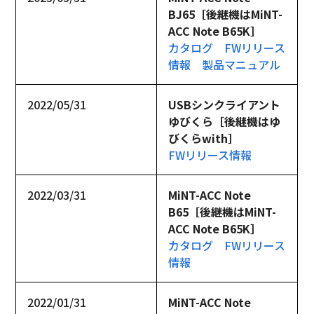
BJ65［後継機はMiNT-
ACC Note B65K］
カタログ
FWリリース
情報
製品マニュアル
2022/05/31
USBシンクライアント 
ゆびくら［後継機はゆ
びくらwith］
FWリリース情報
2022/03/31
MiNT-ACC Note 
B65［後継機はMiNT-
ACC Note B65K］
カタログ
FWリリース
情報
2022/01/31
MiNT-ACC Note 