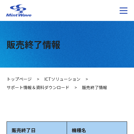
販売終了情報
トップページ
>
ICTソリューション
>
サポート情報＆資料ダウンロード
>
販売終了情報
販売終了日
機種名