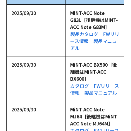
2025/09/30
MiNT-ACC Note 
G83L［後継機はMiNT-
ACC Note G83M］
製品カタログ
FWリリ
ース情報
製品マニュ
アル
2025/09/30
MiNT-ACC BX500［後
継機はMiNT-ACC 
BX600］
カタログ
FWリリース
情報
製品マニュアル
2025/09/30
MiNT-ACC Note 
MJ64［後継機はMiNT-
ACC Note MJ64M］
カタログ
FWリリース