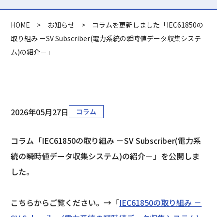
HOME
>
お知らせ
>
コラムを更新しました「IEC61850の
取り組み －SV Subscriber(電力系統の瞬時値データ収集システ
ム)の紹介－」
2026年05月27日
コラム
コラム「IEC61850の取り組み －SV Subscriber(電力系
統の瞬時値データ収集システム)の紹介－」を公開しま
した。
こちらからご覧ください。→「
IEC61850の取り組み －