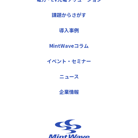
課題からさがす
導入事例
MintWaveコラム
イベント・セミナー
ニュース
企業情報