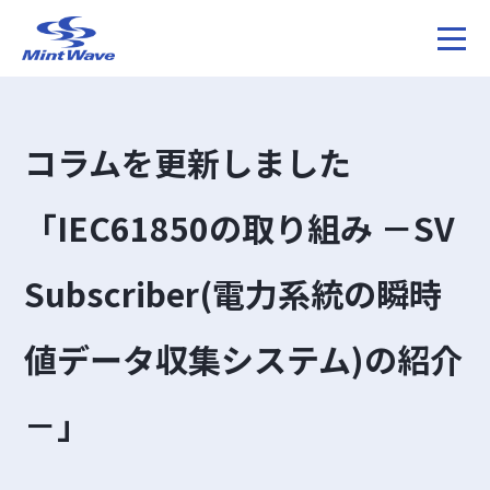
コラムを更新しました
「IEC61850の取り組み －SV
Subscriber(電力系統の瞬時
値データ収集システム)の紹介
－」