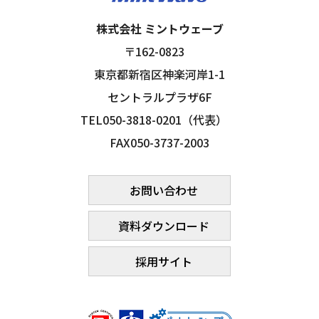
株式会社 ミントウェーブ
〒162-0823
東京都新宿区神楽河岸1-1
セントラルプラザ6F
TEL050-3818-0201（代表）
FAX050-3737-2003
お問い合わせ
資料ダウンロード
採用サイト