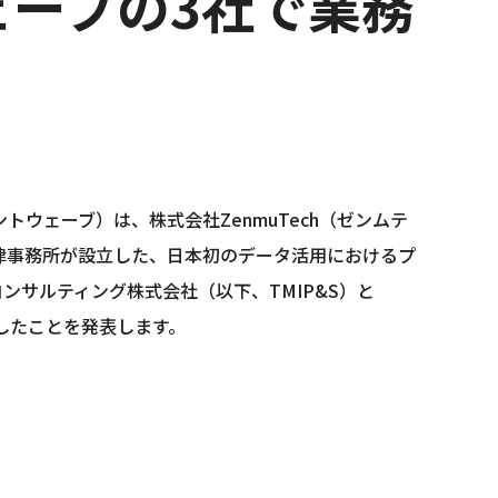
ウェーブの3社で業務
ウェーブ）は、株式会社ZenmuTech（ゼンムテ
MI総合法律事務所が設立した、日本初のデータ活用におけるプ
ンサルティング株式会社（以下、TMIP&S）と　
結したことを発表します。