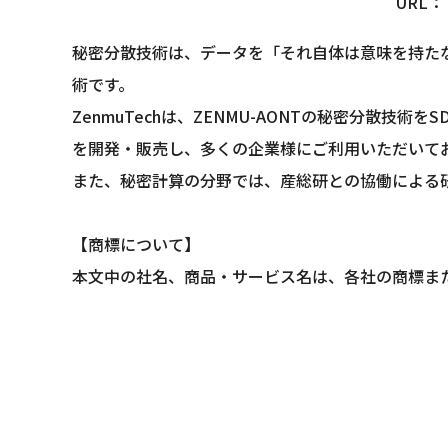
URL：
秘密分散技術は、データを「それ自体は意味を持た
術です。
ZenmuTechは、ZENMU-AONTの秘密分散技術をS
を開発・販売し、多くの企業様にご利用いただいて
また、秘密計算の分野では、産総研との協働による研究
【商標について】
本文中の社名、商品・サービス名は、各社の商標ま