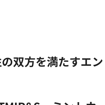
性の双方を満たすエン