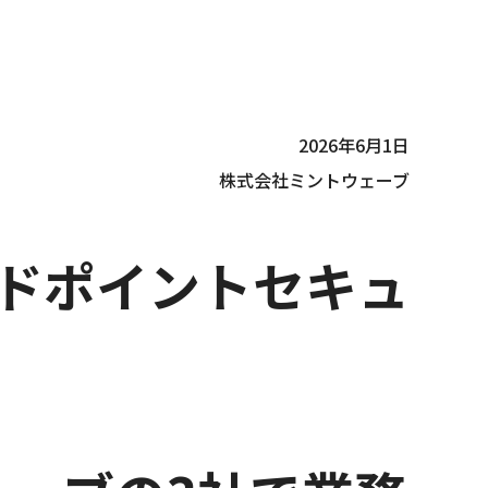
2026年6月1日
株式会社ミントウェーブ
ドポイントセキュ