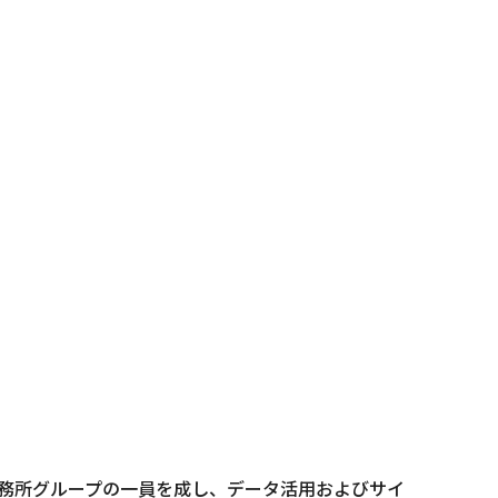
事務所グループの一員を成し、データ活用およびサイ