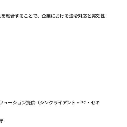
見を融合することで、企業における法令対応と実効性
リューション提供（シンクライアント・PC・セキ
守