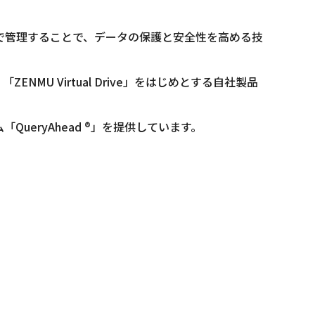
で管理することで、データの保護と安全性を高める技
ENMU Virtual Drive」をはじめとする自社製品
eryAhead ®」を提供しています。