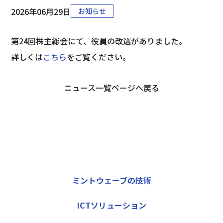
2026年06月29日
お知らせ
第24回株主総会にて、役員の改選がありました。
詳しくは
こちら
をご覧ください。
ニュース一覧ページへ戻る
ミントウェーブの技術
ICTソリューション