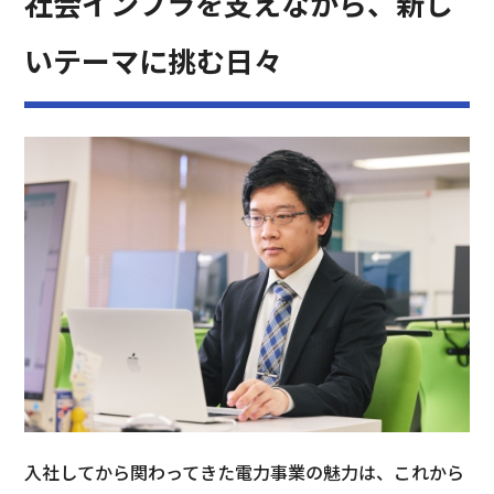
社会インフラを支えながら、新し
いテーマに挑む日々
入社してから関わってきた電力事業の魅力は、これから