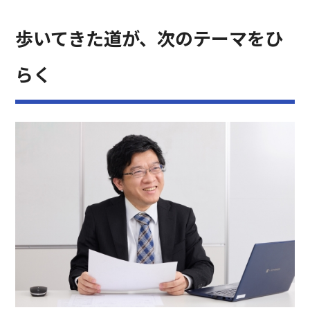
歩いてきた道が、次のテーマをひ
らく