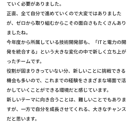
ていく必要がありました。
正直、全て自分で進めていくので大変ではありました
が、ゼロから取り組むからこその面白さもたくさんあり
ましたね。
今年度から所属している技術開発部も、「ITと電力の開
発を統合する」という大きな変化の中で新しく立ち上が
ったチームです。
役割が固まりきっていない分、新しいことに挑戦できる
機会も多いので、これまでの経験をさまざまな場面で活
かしていくことができる環境だと感じています。
新しいテーマに向き合うことは、難しいことでもありま
すが、一方で自分を成長させてくれる、大きなチャンス
だと思います。