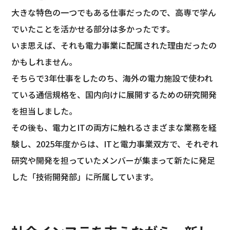
大きな特色の一つでもある仕事だったので、高専で学ん
でいたことを活かせる部分は多かったです。
いま思えば、それも電力事業に配属された理由だったの
かもしれません。
そちらで3年仕事をしたのち、海外の電力施設で使われ
ている通信規格を、国内向けに展開するための研究開発
を担当しました。
その後も、電力とITの両方に触れるさまざまな業務を経
験し、2025年度からは、ITと電力事業双方で、それぞれ
研究や開発を担っていたメンバーが集まって新たに発足
した「技術開発部」に所属しています。