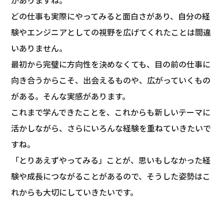
がありますね。
どの仕事も実際にやってみると面白さがあり、自分の経
験やエンジニアとしての視野を広げてくれたことは間違
いありません。
最初から完璧に方向性を決めなくても、目の前の仕事に
向き合うからこそ、出会えるものや、広がっていくもの
がある。そんな実感があります。
これまで学んできたことを、これからも新しいテーマに
活かしながら、さらにいろんな経験を重ねていきたいで
すね。
「とりあえずやってみる」ことが、思いもしなかった経
験や成長につながることがあるので、そうした姿勢はこ
れからも大切にしていきたいです。