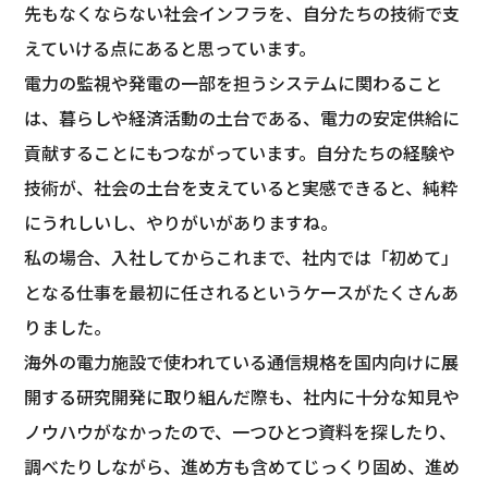
先もなくならない社会インフラを、自分たちの技術で支
えていける点にあると思っています。
電力の監視や発電の一部を担うシステムに関わること
は、暮らしや経済活動の土台である、電力の安定供給に
貢献することにもつながっています。自分たちの経験や
技術が、社会の土台を支えていると実感できると、純粋
にうれしいし、やりがいがありますね。
私の場合、入社してからこれまで、社内では「初めて」
となる仕事を最初に任されるというケースがたくさんあ
りました。
海外の電力施設で使われている通信規格を国内向けに展
開する研究開発に取り組んだ際も、社内に十分な知見や
ノウハウがなかったので、一つひとつ資料を探したり、
調べたりしながら、進め方も含めてじっくり固め、進め