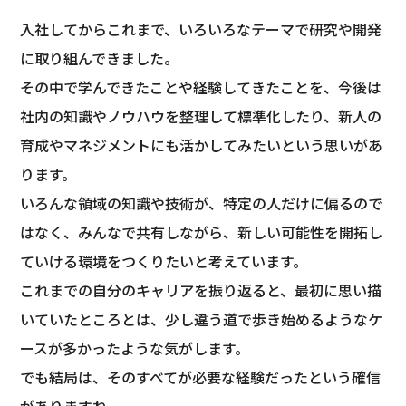
入社してからこれまで、いろいろなテーマで研究や開発
に取り組んできました。
その中で学んできたことや経験してきたことを、今後は
社内の知識やノウハウを整理して標準化したり、新人の
育成やマネジメントにも活かしてみたいという思いがあ
ります。
いろんな領域の知識や技術が、特定の人だけに偏るので
はなく、みんなで共有しながら、新しい可能性を開拓し
ていける環境をつくりたいと考えています。
これまでの自分のキャリアを振り返ると、最初に思い描
いていたところとは、少し違う道で歩き始めるようなケ
ースが多かったような気がします。
でも結局は、そのすべてが必要な経験だったという確信