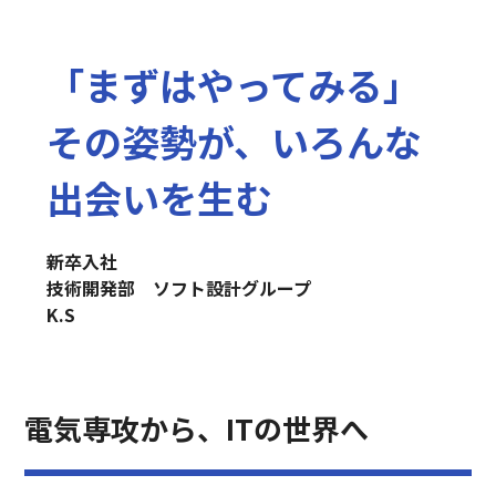
「まずはやってみる」
その姿勢が、いろんな
出会いを生む
新卒入社
技術開発部　ソフト設計グループ
K.S
電気専攻から、ITの世界へ