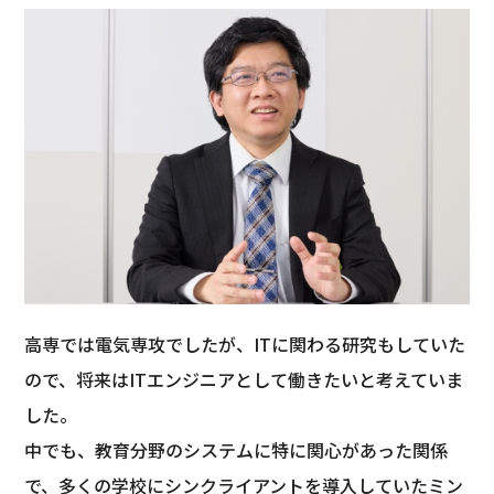
高専では電気専攻でしたが、ITに関わる研究もしていた
ので、将来はITエンジニアとして働きたいと考えていま
した。
中でも、教育分野のシステムに特に関心があった関係
で、多くの学校にシンクライアントを導入していたミン