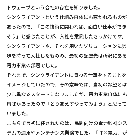
トウェーブという会社の存在を知りました。
シンクライアントという仕組み自体にも惹かれるものが
あったので、「この技術に関われば、面白い仕事ができ
そう」と感じたことが、入社を意識したきっかけです。
シンクライアントや、それを用いたソリューションに興
味を持って入社したものの、最初の配属先は所沢にある
電力事業の部署でした。
それまで、シンクライアントに関わる仕事をすることを
イメージしていたので、その意味では、当初の希望とは
少し異なるスタートになりましたが、電力事業自体にも
興味があったので「とりあえずやってみよう」と思って
いました。
こちらで最初に任されたのは、民間向けの電力監視シス
テムの運用やメンテナンス業務でした。「IT×電力」が