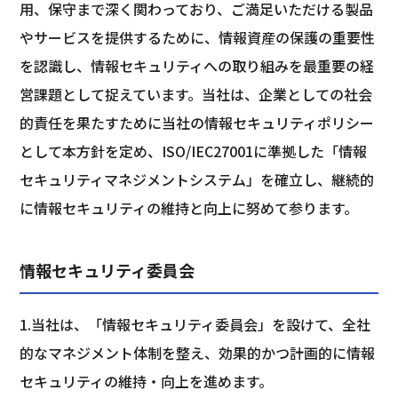
用、保守まで深く関わっており、ご満足いただける製品
やサービスを提供するために、情報資産の保護の重要性
を認識し、情報セキュリティへの取り組みを最重要の経
営課題として捉えています。当社は、企業としての社会
的責任を果たすために当社の情報セキュリティポリシー
として本方針を定め、ISO/IEC27001に準拠した「情報
セキュリティマネジメントシステム」を確立し、継続的
に情報セキュリティの維持と向上に努めて参ります。
情報セキュリティ委員会
1.当社は、「情報セキュリティ委員会」を設けて、全社
的なマネジメント体制を整え、効果的かつ計画的に情報
セキュリティの維持・向上を進めます。