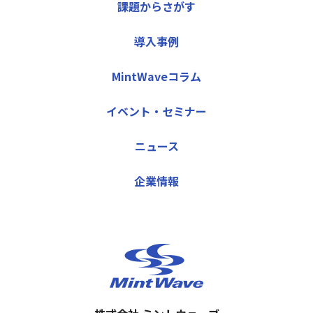
課題からさがす
導入事例
MintWaveコラム
イベント・セミナー
ニュース
企業情報