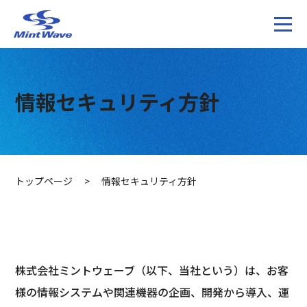
情報セキュリティ方針
トップページ
>
情報セキュリティ方針
株式会社ミントウェーブ（以下、当社という）は、お客
様の情報システムや関連機器の企画、開発から導入、運