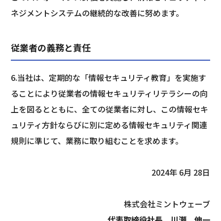
ネジメントシステムの継続的な改善に努めます。
従業者の義務と責任
6.当社は、定期的な「情報セキュリティ教育」を実施す
ることにより従業者の情報セキュリティリテラシーの向
上を図るとともに、全ての従業者に対し、この情報セキ
ュリティ方針ならびに別に定める情報セキュリティ関連
規則に準じて、業務に取り組むことを求めます。
2024年 6月 28日
株式会社ミントウェーブ
代表取締役社長　川瀬　伸一