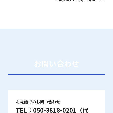
お問い合わせ
お電話でのお問い合わせ
TEL：
050-3818-0201
（代