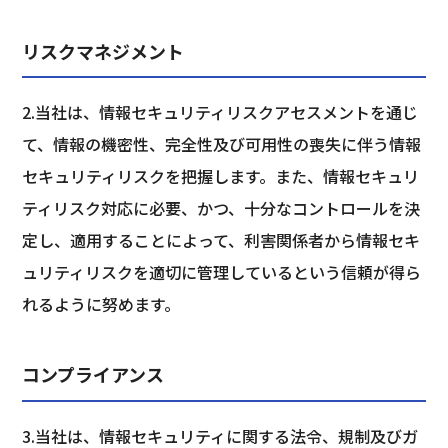
リスクマネジメント
2.当社は、情報セキュリティリスクアセスメントを通じ
て、情報の機密性、完全性及び可用性の喪失に伴う情報
セキュリティリスクを把握します。また、情報セキュリ
ティリスク対応に必要、かつ、十分なコントロールを決
定し、適用することによって、利害関係者から情報セキ
ュリティリスクを適切に管理しているという信頼が得ら
れるように努めます。
コンプライアンス
3.当社は、情報セキュリティに関する法令、規制及びガ