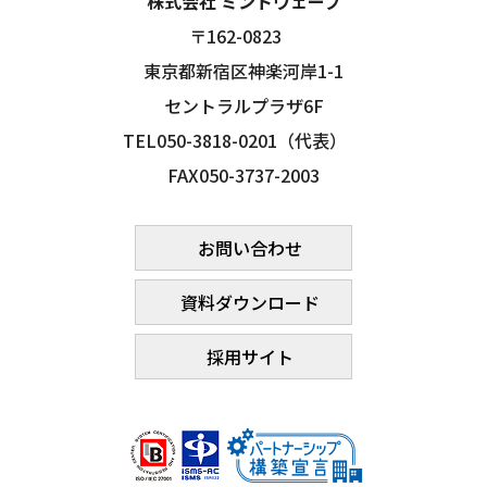
株式会社 ミントウェーブ
〒162-0823
東京都新宿区神楽河岸1-1
セントラルプラザ6F
TEL050-3818-0201（代表）
FAX050-3737-2003
お問い合わせ
資料ダウンロード
採用サイト