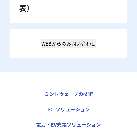
表）
WEBからのお問い合わせ
ミントウェーブの技術
ICTソリューション
電力・EV充電ソリューション