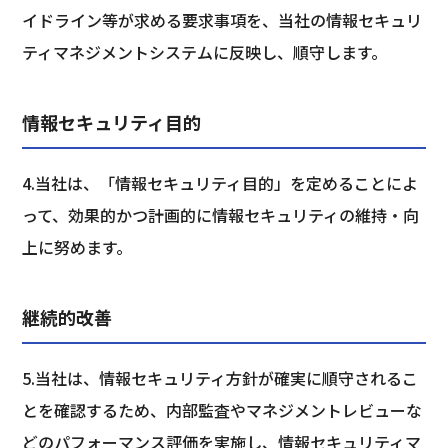
イドライン等が求める要求事項を、当社の情報セキュリ
ティマネジメントシステムに反映し、順守します。
情報セキュリティ目的
4.当社は、「情報セキュリティ目的」を定めることによ
って、効果的かつ計画的に情報セキュリティの維持・向
上に努めます。
継続的改善
5.当社は、情報セキュリティ方針が確実に順守されるこ
とを確認するため、内部監査やマネジメントレビューな
どのパフォーマンス評価を実施し、情報セキュリティマ