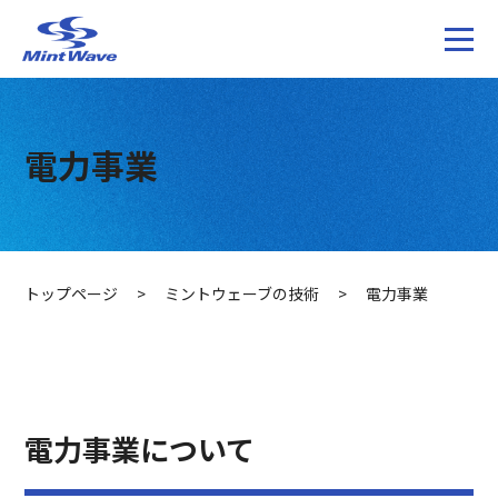
電力事業
トップページ
>
ミントウェーブの技術
>
電力事業
電力事業について