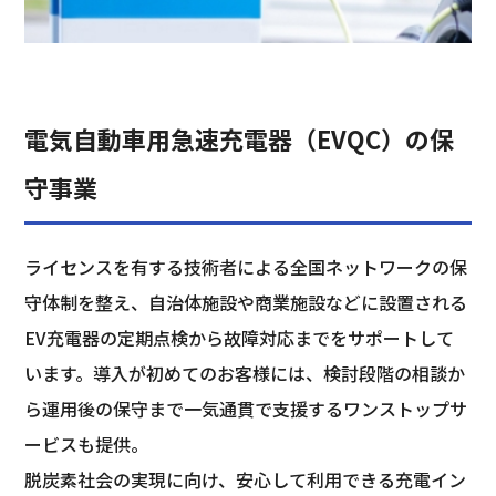
電気自動車用急速充電器（EVQC）の保
守事業
ライセンスを有する技術者による全国ネットワークの保
守体制を整え、自治体施設や商業施設などに設置される
EV充電器の定期点検から故障対応までをサポートして
います。導入が初めてのお客様には、検討段階の相談か
ら運用後の保守まで一気通貫で支援するワンストップサ
ービスも提供。
脱炭素社会の実現に向け、安心して利用できる充電イン