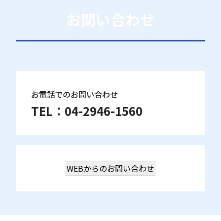
お問い合わせ
お電話でのお問い合わせ
TEL：
04-2946-1560
WEBからのお問い合わせ