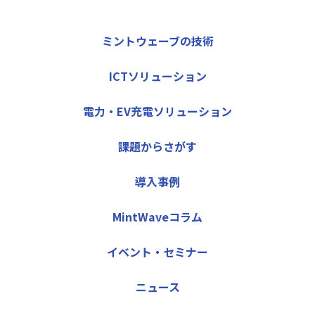
ミントウェーブの技術
ICTソリューション
電力・EV充電ソリューション
課題からさがす
導入事例
MintWaveコラム
イベント・セミナー
ニュース