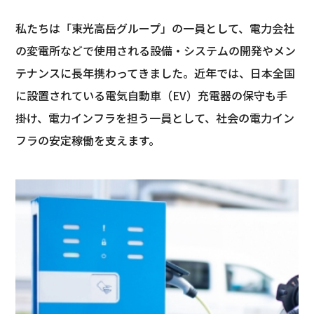
私たちは「東光高岳グループ」の一員として、電力会社
の変電所などで使用される設備・システムの開発やメン
テナンスに長年携わってきました。近年では、日本全国
に設置されている電気自動車（EV）充電器の保守も手
掛け、電力インフラを担う一員として、社会の電力イン
フラの安定稼働を支えます。