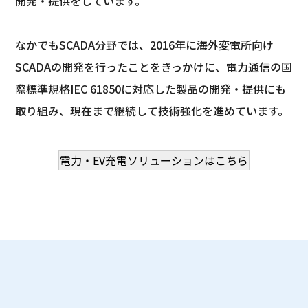
開発・提供をしています。
なかでもSCADA分野では、2016年に海外変電所向け
SCADAの開発を行ったことをきっかけに、電力通信の国
際標準規格IEC 61850に対応した製品の開発・提供にも
取り組み、現在まで継続して技術強化を進めています。
電力・EV充電ソリューションはこちら