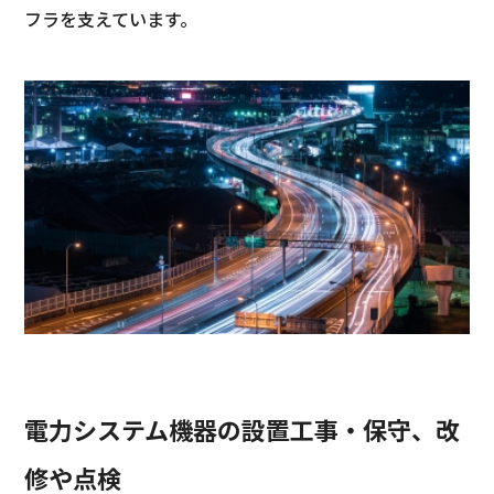
フラを支えています。
電力システム機器の設置工事・保守、改
修や点検