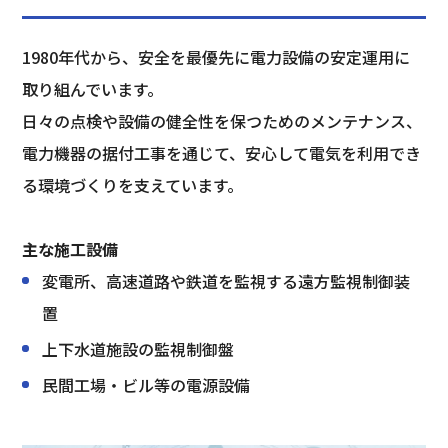
1980年代から、安全を最優先に電力設備の安定運用に
取り組んでいます。
日々の点検や設備の健全性を保つためのメンテナンス、
電力機器の据付工事を通じて、安心して電気を利用でき
る環境づくりを支えています。
主な施工設備
変電所、高速道路や鉄道を監視する遠方監視制御装
置
上下水道施設の監視制御盤
民間工場・ビル等の電源設備