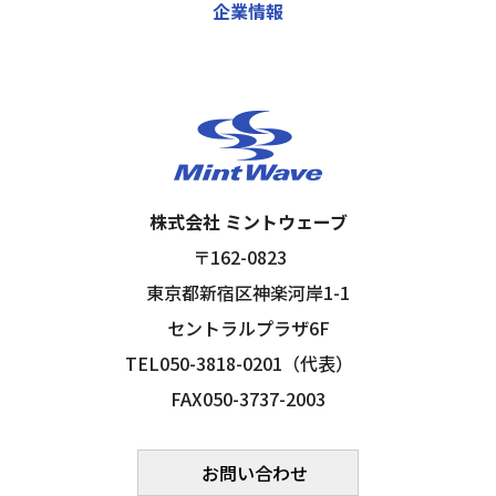
企業情報
株式会社 ミントウェーブ
〒162-0823
東京都新宿区神楽河岸1-1
セントラルプラザ6F
TEL050-3818-0201（代表）
FAX050-3737-2003
お問い合わせ