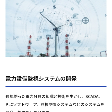
電力設備監視システムの開発
長年培った電力分野の知識と技術を生かし、SCADA、
PLCソフトウェア、監視制御システムなどのシステムを