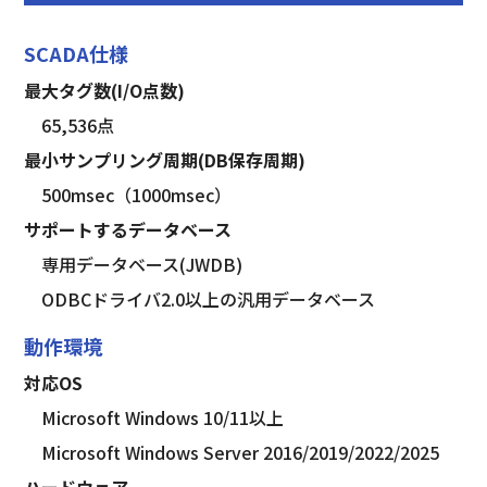
SCADA仕様
最大タグ数(I/O点数)
　65,536点
最小サンプリング周期(DB保存周期)
　500msec（1000msec）
サポートするデータベース
　専用データベース(JWDB)
　ODBCドライバ2.0以上の汎用データベース
動作環境
対応OS
　Microsoft Windows 10/11以上
　Microsoft Windows Server 2016/2019/2022/2025