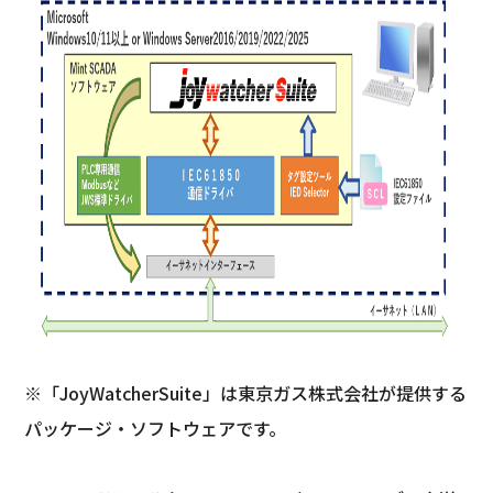
※「JoyWatcherSuite」は東京ガス株式会社が提供する
パッケージ・ソフトウェアです。