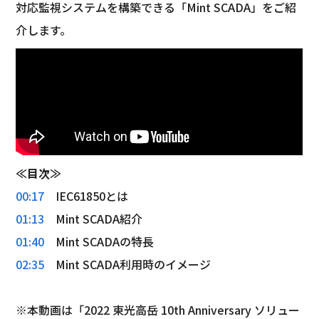
対応監視システムを構築できる「Mint SCADA」をご紹
介します。
≪目次≫
00:17
　IEC61850とは
01:13
　Mint SCADA紹介
01:40
　Mint SCADAの特長
02:35
　Mint SCADA利用時のイメージ
※本動画は「2022 東光高岳 10th Anniversary ソリュー