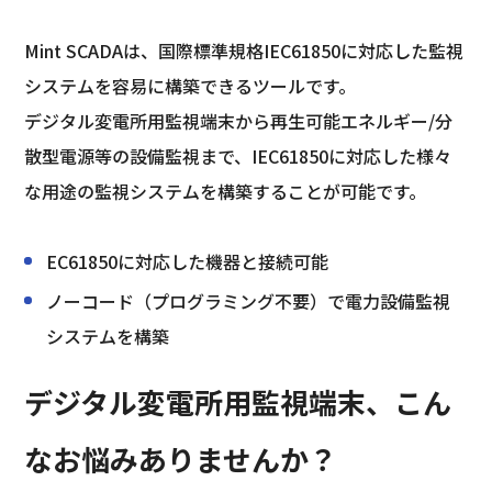
Mint SCADAは、国際標準規格IEC61850に対応した監視
システムを容易に構築できるツールです。
デジタル変電所用監視端末から再生可能エネルギー/分
散型電源等の設備監視まで、IEC61850に対応した様々
な用途の監視システムを構築することが可能です。
EC61850に対応した機器と接続可能
ノーコード（プログラミング不要）で電力設備監視
システムを構築
デジタル変電所用監視端末、こん
なお悩みありませんか？