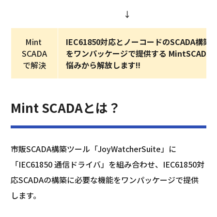
↓
Mint 
IEC61850対応とノーコードのSCADA構築
SCADA
をワンパッケージで提供する MintSCADA 
で解決
悩みから解放します!!
Mint SCADAとは？
市販SCADA構築ツール「JoyWatcherSuite」に
「IEC61850 通信ドライバ」を組み合わせ、IEC61850対
応SCADAの構築に必要な機能をワンパッケージで提供
します。