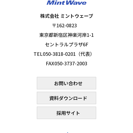
株式会社 ミントウェーブ
〒162-0823
東京都新宿区神楽河岸1-1
セントラルプラザ6F
TEL050-3818-0201（代表）
FAX050-3737-2003
お問い合わせ
資料ダウンロード
採用サイト