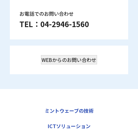
お電話でのお問い合わせ
TEL：
04-2946-1560
WEBからのお問い合わせ
ミントウェーブの技術
ICTソリューション