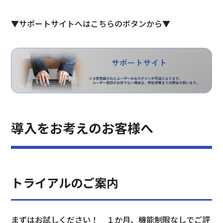
▼サポートサイトへはこちらのボタンから▼
導入をお考えのお客様へ
トライアルのご案内
まずはお試しください！　１か月、機能制限なしでご評