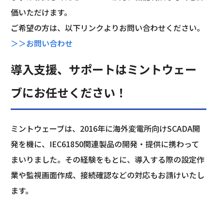
価いただけます。
ご希望の方は、以下リンクよりお問い合わせください。
＞＞お問い合わせ
導入支援、サポートはミントウェー
ブにお任せください！
ミントウェーブは、2016年に海外変電所向けSCADA開
発を機に、IEC61850関連製品の開発・提供に携わって
まいりました。その経験をもとに、導入する際の設定作
業や監視画面作成、接続確認などの対応もお請けいたし
ます。