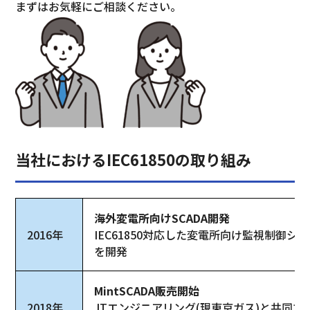
まずはお気軽にご相談ください。
当社におけるIEC61850の取り組み
海外変電所向けSCADA開発
2016年
IEC61850対応した変電所向け監視制御シ
を開発
MintSCADA販売開始
2018年
JTエンジニアリング(現東京ガス)と共同で