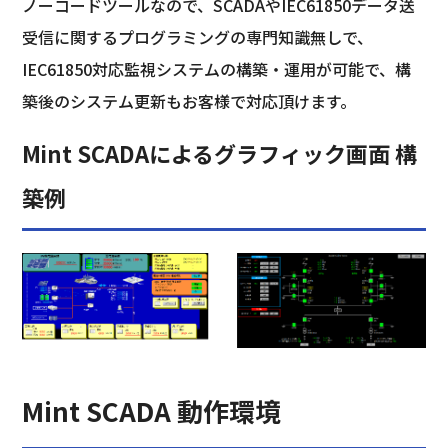
ノーコードツールなので、SCADAやIEC61850データ送
受信に関するプログラミングの専門知識無しで、
IEC61850対応監視システムの構築・運用が可能で、構
築後のシステム更新もお客様で対応頂けます。
Mint SCADAによるグラフィック画面 構
築例
Mint SCADA 動作環境