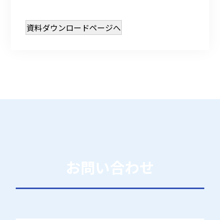
資料ダウンロードページへ
お問い合わせ