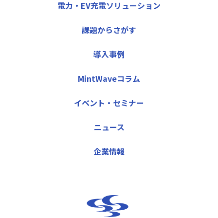
電力・EV充電ソリューション
課題からさがす
導入事例
MintWaveコラム
イベント・セミナー
ニュース
企業情報