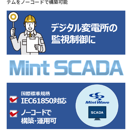
テムをノーコードで構築可能