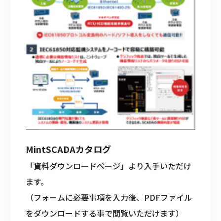
MintSCADAカタログ
「資料ダウンロードページ」より入手いただけ
ます。
（フォームに必要事項を入力後、PDFファイル
をダウンロードする事で閲覧いただけます）