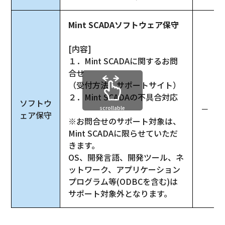
Mint SCADAソフトウェア保守
[内容]
１．Mint SCADAに関するお問
合せ
（受付方法：サポートサイト）
２．Mint SCADAの不具合対応
ソフトウ
－
scrollable
ェア保守
※お問合せのサポート対象は、
Mint SCADAに限らせていただ
きます。
OS、開発言語、開発ツール、ネ
ットワーク、アプリケーション
プログラム等(ODBCを含む)は
サポート対象外となります。