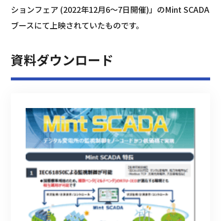
ションフェア (2022年12月6～7日開催)」のMint SCADA
ブースにて上映されていたものです。
資料ダウンロード