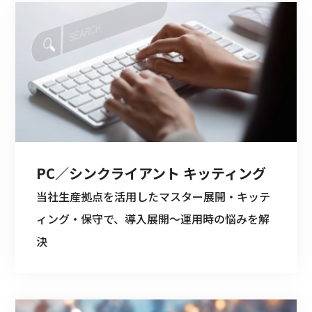
PC／シンクライアント キッティング
当社生産拠点を活用したマスター展開・キッテ
ィング・保守で、導入展開～運用時の悩みを解
決