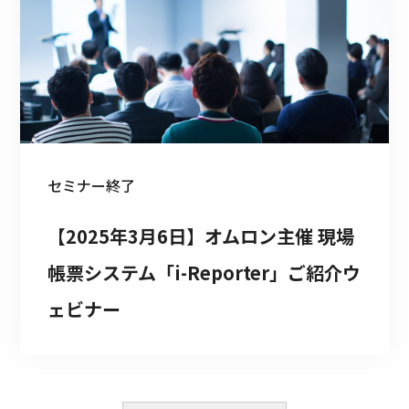
セミナー
終了
【2025年3月6日】オムロン主催 現場
帳票システム「i-Reporter」ご紹介ウ
ェビナー