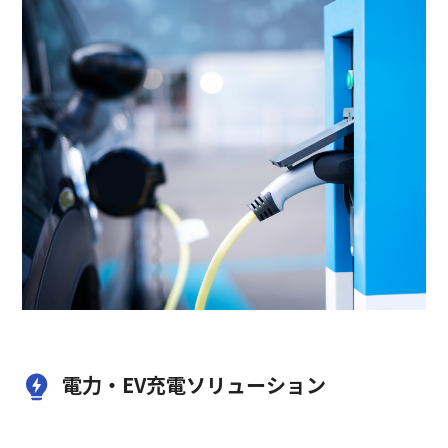
電力・EV充電ソリューション