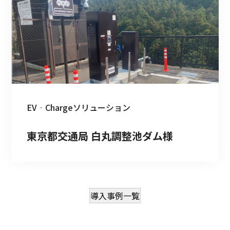
EV‐Chargeソリューション
東京都交通局 白丸調整池ダム様
導入事例一覧