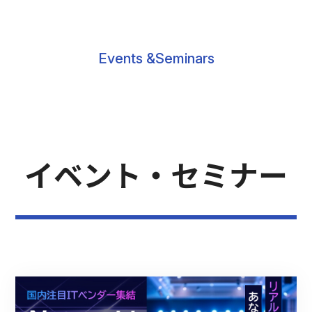
Events &Seminars
イベント・セミナー