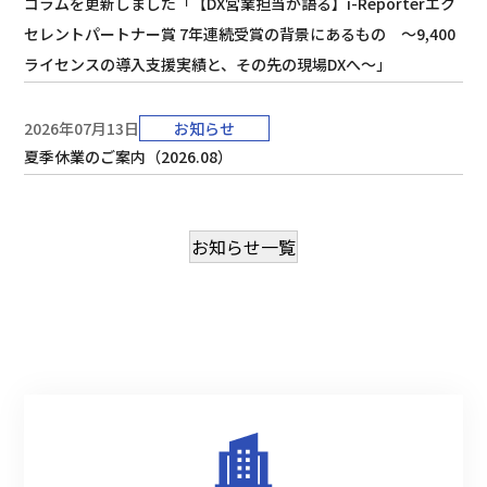
コラムを更新しました「【DX営業担当が語る】i-Reporterエク
セレントパートナー賞 7年連続受賞の背景にあるもの ～9,400
ライセンスの導入支援実績と、その先の現場DXへ～」
2026年07月13日
お知らせ
夏季休業のご案内（2026.08）
お知らせ一覧