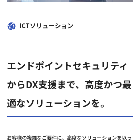
ICTソリューション
エンドポイントセキュリティ
からDX支援まで、高度かつ最
適なソリューションを。
お客様の複雑なご要件に、高度なソリューションを以っ