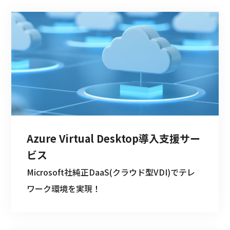
Azure Virtual Desktop導入支援サー
ビス
Microsoft社純正DaaS(クラウド型VDI)でテレ
ワーク環境を実現！