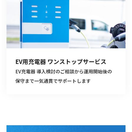
EV用充電器 ワンストップサービス
EV充電器 導入検討のご相談から運用開始後の
保守まで一気通貫でサポートします