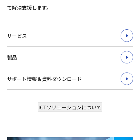
て解決支援します。
サービス
製品
サポート情報＆資料ダウンロード
ICTソリューションについて