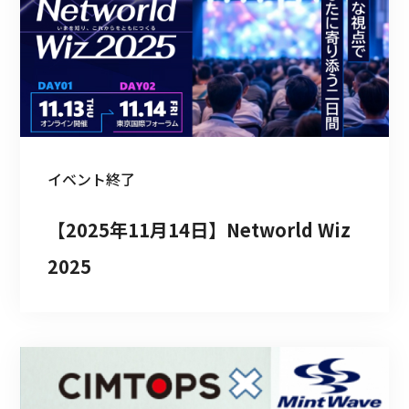
イベント
終了
【2025年11月14日】Networld Wiz 
2025