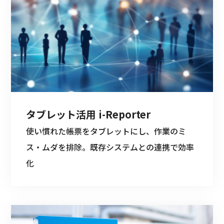
タブレット活用 i-Reporter
使い慣れた帳票をタブレットにし、作業のミ
ス・ムダを排除。既存システムとの連携で効率
化