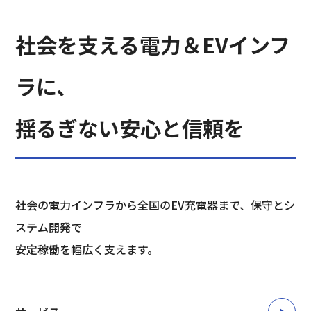
社会を支える電力＆EVインフ
ラに、
揺るぎない安心と信頼を
社会の電力インフラから全国のEV充電器まで、保守とシ
ステム開発で
安定稼働を幅広く支えます。