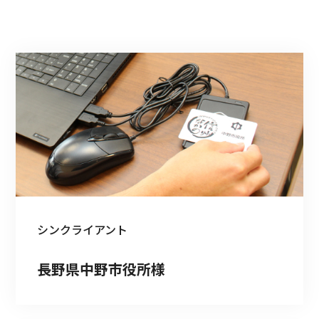
シンクライアント
長野県中野市役所様