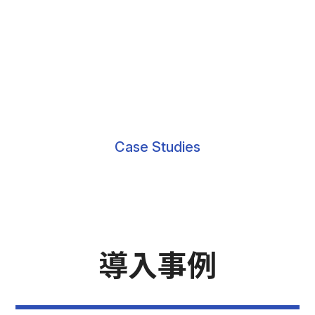
Case Studies
導入事例