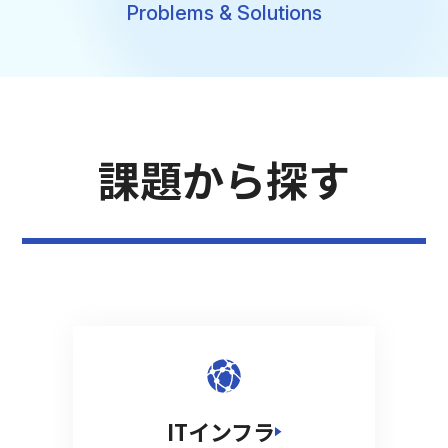
Problems & Solutions
課題から探す
ITインフラ