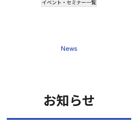
イベント・セミナー一覧
News
お知らせ