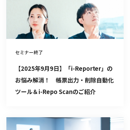
セミナー
終了
【2025年9月9日】「i-Reporter」の
お悩み解消！　帳票出力・削除自動化
ツール＆i-Repo Scanのご紹介