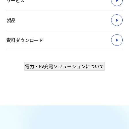
サービス
製品
資料ダウンロード
電力・EV充電ソリューションについて