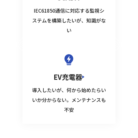
IEC61850通信に対応する監視シ
ステムを構築したいが、知識がな
い
EV充電器
導入したいが、何から始めたらい
いか分からない。メンテナンスも
不安