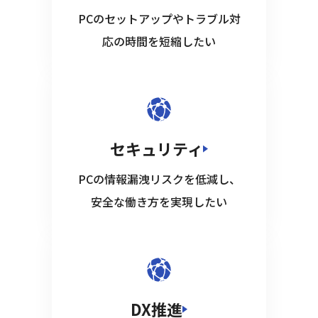
PCのセットアップやトラブル対
応の時間を短縮したい
セキュリティ
PCの情報漏洩リスクを低減し、
安全な働き方を実現したい
DX推進