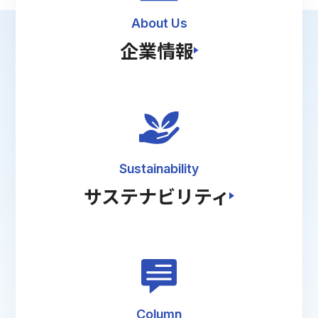
About Us
企業情報
Sustainability
サステナビリティ
Column