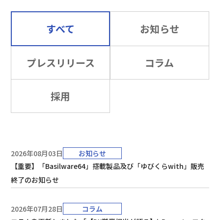
すべて
お知らせ
プレスリリース
コラム
採用
2026年08月03日
お知らせ
【重要】「Basilware64」搭載製品及び「ゆびくらwith」販売
終了のお知らせ
2026年07月28日
コラム