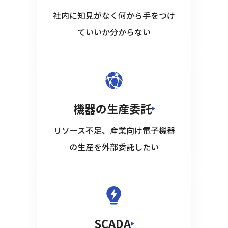
社内に知見がなく何から手をつけ
ていいか分からない
機器の生産委託
リソース不足、産業向け電子機器
の生産を外部委託したい
SCADA