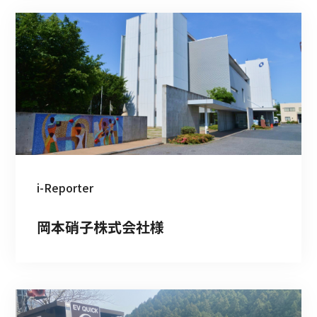
i-Reporter
岡本硝子株式会社様